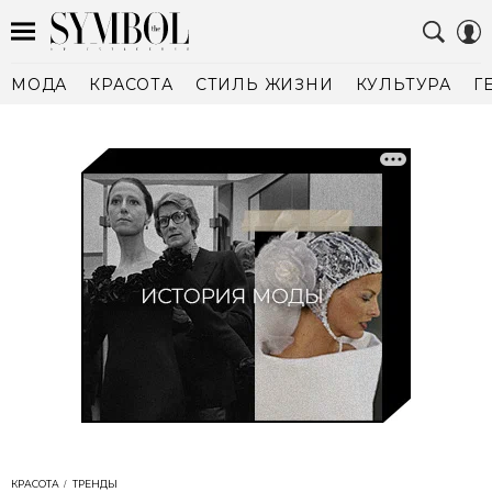
МОДА
КРАСОТА
СТИЛЬ ЖИЗНИ
КУЛЬТУРА
Г
КРАСОТА
ТРЕНДЫ