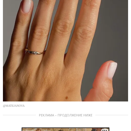
@MATEJANOVA
РЕКЛАМА – ПРОДОЛЖЕНИЕ НИЖЕ