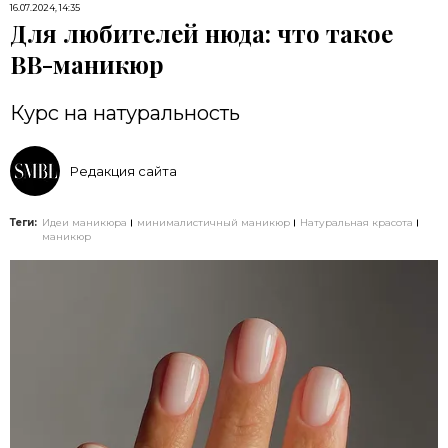
16.07.2024, 14:35
Для любителей нюда: что такое
BB-маникюр
Курс на натуральность
Редакция сайта
Теги:
Идеи маникюра
минималистичный маникюр
Натуральная красота
маникюр