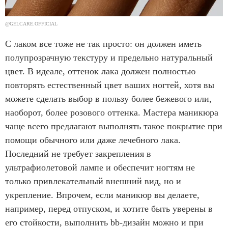
@GELCARE.OFFICIAL
С лаком все тоже не так просто: он должен иметь
полупрозрачную текстуру и предельно натуральный
цвет. В идеале, оттенок лака должен полностью
повторять естественный цвет ваших ногтей, хотя вы
можете сделать выбор в пользу более бежевого или,
наоборот, более розового оттенка. Мастера маникюра
чаще всего предлагают выполнять такое покрытие при
помощи обычного или даже лечебного лака.
Последний не требует закрепления в
ультрафиолетовой лампе и обеспечит ногтям не
только привлекательный внешний вид, но и
укрепление. Впрочем, если маникюр вы делаете,
например, перед отпуском, и хотите быть уверены в
его стойкости, выполнить bb-дизайн можно и при