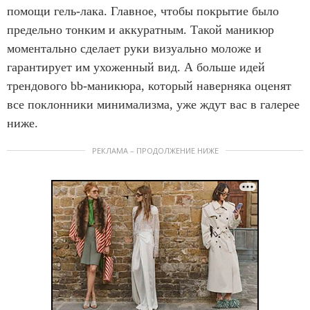
помощи гель-лака. Главное, чтобы покрытие было
предельно тонким и аккуратным. Такой маникюр
моментально сделает руки визуально моложе и
гарантирует им ухоженный вид. А больше идей
трендового bb-маникюра, который наверняка оценят
все поклонники минимализма, уже ждут вас в галерее
ниже.
РЕКЛАМА – ПРОДОЛЖЕНИЕ НИЖЕ