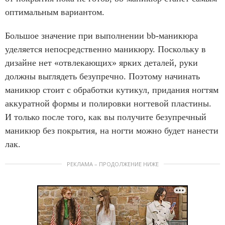
оптимальным вариантом.
Большое значение при выполнении bb-маникюра
уделяется непосредственно маникюру. Поскольку в
дизайне нет «отвлекающих» ярких деталей, руки
должны выглядеть безупречно. Поэтому начинать
маникюр стоит с обработки кутикул, придания ногтям
аккуратной формы и полировки ногтевой пластины.
И только после того, как вы получите безупречный
маникюр без покрытия, на ногти можно будет нанести
лак.
РЕКЛАМА – ПРОДОЛЖЕНИЕ НИЖЕ