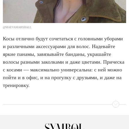
@MAEVAMARSHALL
Косы отлично будут сочетаться с головными уборами
и различными аксессуарами для волос. Надевайте
яркие панамы, завязывайте банданы, украшайте
волосы разными заколками и даже цветами. Прическа
с косами — максимально универсальна: с ней можно
пойти и в офис, и на прогулку с друзьями, и даже на
тренировку.