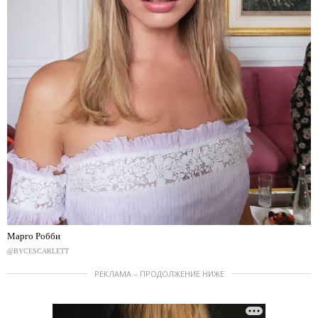
Марго Робби
@BYCESCARLETT
РЕКЛАМА – ПРОДОЛЖЕНИЕ НИЖЕ