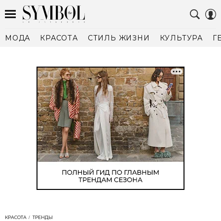
МОДА
КРАСОТА
СТИЛЬ ЖИЗНИ
КУЛЬТУРА
Г
КРАСОТА
ТРЕНДЫ