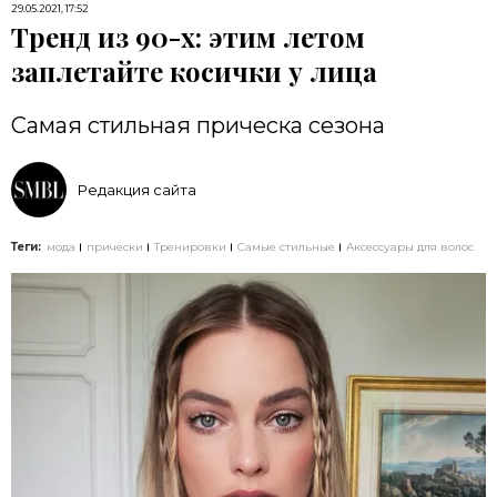
29.05.2021, 17:52
Тренд из 90-х: этим летом
заплетайте косички у лица
Самая стильная прическа сезона
Редакция сайта
Теги:
мода
прически
Тренировки
Самые стильные
Аксессуары для волос