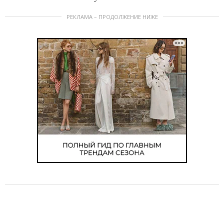
РЕКЛАМА – ПРОДОЛЖЕНИЕ НИЖЕ