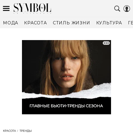
МОДА
КРАСОТА
СТИЛЬ ЖИЗНИ
КУЛЬТУРА
Г
КРАСОТА
ТРЕНДЫ