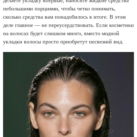
делаете укладку впервые, наносите жидкие средства
небольшими порциями, чтобы четко понимать,
сколько средства вам понадобилось в итоге. В этом
деле главное — не переусердствовать. Если косметики
на волосах будет слишком много, вместо модной
укладки волосы просто приобретут несвежий вид.