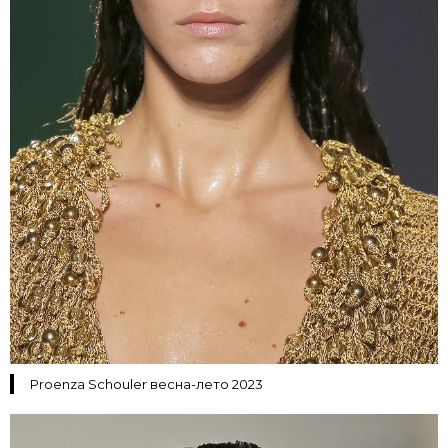
Proenza Schouler весна-лето 2023