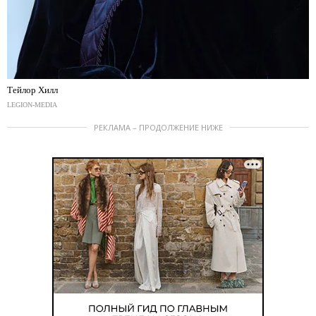
Тейлор Хилл
LEGION-MEDIA
РЕКЛАМА – ПРОДОЛЖЕНИЕ НИЖЕ