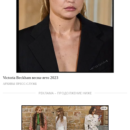
Victoria Beckham весна-лето 2023
АРХИВЫ ПРЕСС-СЛУЖБ
РЕКЛАМА – ПРОДОЛЖЕНИЕ НИЖЕ