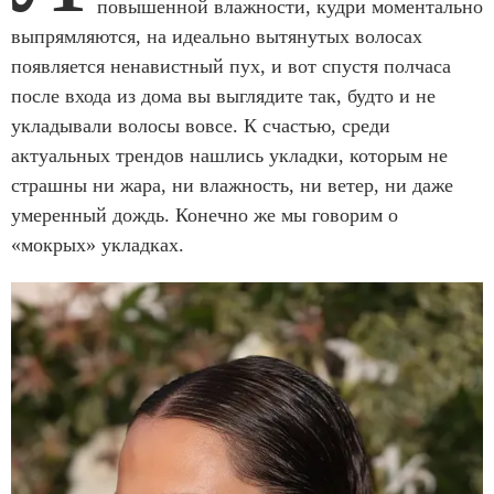
повышенной влажности, кудри моментально
выпрямляются, на идеально вытянутых волосах
появляется ненавистный пух, и вот спустя полчаса
после входа из дома вы выглядите так, будто и не
укладывали волосы вовсе. К счастью, среди
актуальных трендов нашлись укладки, которым не
страшны ни жара, ни влажность, ни ветер, ни даже
умеренный дождь. Конечно же мы говорим о
«мокрых» укладках.