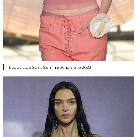
Ludovic de Saint Sernin весна-лето 2023