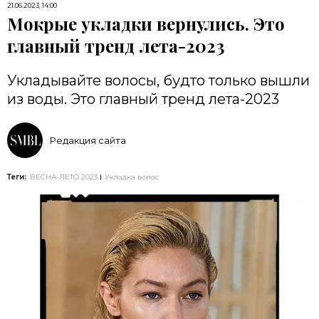
21.06.2023, 14:00
Мокрые укладки вернулись. Это
главный тренд лета-2023
Укладывайте волосы, будто только вышли
из воды. Это главный тренд лета-2023
Редакция сайта
Теги:
ВЕСНА-ЛЕТО 2023
Укладка волос