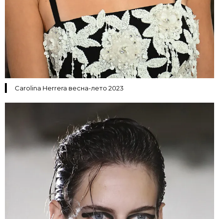
Carolina Herrera весна-лето 2023