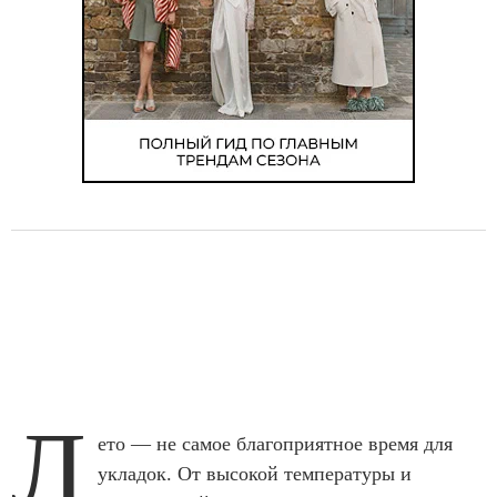
Л
ето — не самое благоприятное время для
укладок. От высокой температуры и