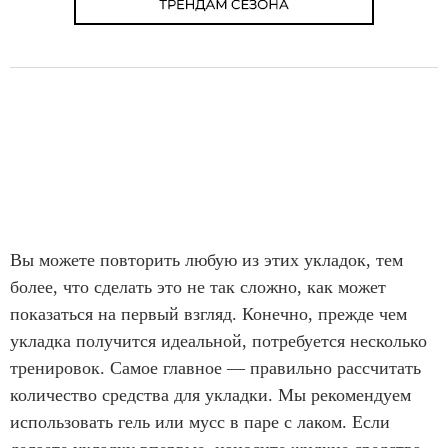
Вы можете повторить любую из этих укладок, тем
более, что сделать это не так сложно, как может
показаться на первый взгляд. Конечно, прежде чем
укладка получится идеальной, потребуется несколько
тренировок. Самое главное — правильно рассчитать
количество средства для укладки. Мы рекомендуем
использовать гель или мусс в паре с лаком. Если