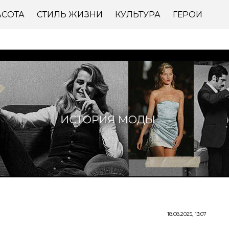
АСОТА
СТИЛЬ ЖИЗНИ
КУЛЬТУРА
ГЕРОИ
18.08.2025, 13:07