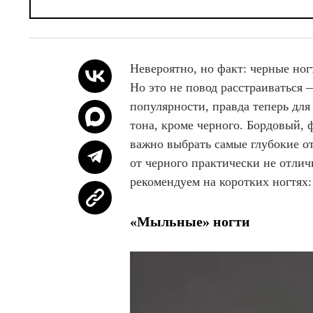
Невероятно, но факт: черные ногт
Но это не повод расстраиваться
популярности, правда теперь дл
тона, кроме черного. Бордовый,
важно выбрать самые глубокие от
от черного практически не отли
рекомендуем на коротких ногтях:
«Мыльные» ногти