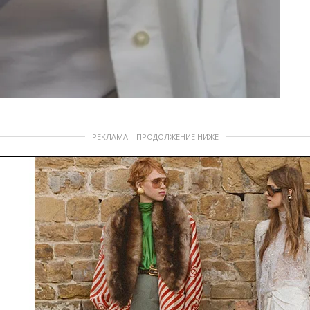
РЕКЛАМА – ПРОДОЛЖЕНИЕ НИЖЕ