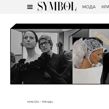
МОДА
КР
КРАСОТА
ТРЕНДЫ