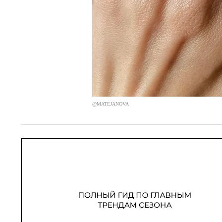
@MATEJANOVA