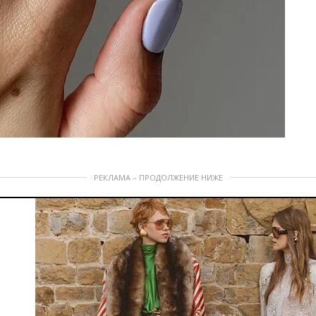
РЕКЛАМА – ПРОДОЛЖЕНИЕ НИЖЕ