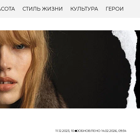
АСОТА
СТИЛЬ ЖИЗНИ
КУЛЬТУРА
ГЕРОИ
11.12.2023, 10:40
ОБНОВЛЕНО
14.02.2026, 09:34