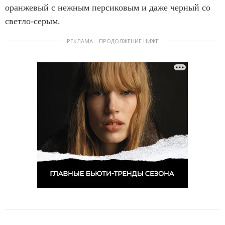
оранжевый с нежным персиковым и даже черный со
светло-серым.
РЕКЛАМА – ПРОДОЛЖЕНИЕ НИЖЕ