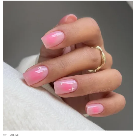
@SEMILAC