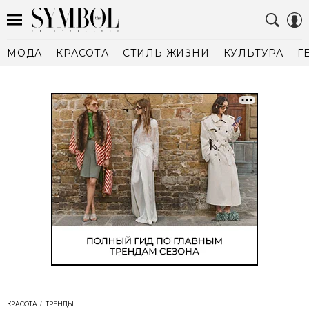
МОДА
КРАСОТА
СТИЛЬ ЖИЗНИ
КУЛЬТУРА
Г
КРАСОТА
ТРЕНДЫ