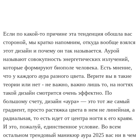
Если по какой-то причине эта тенденция обошла вас
стороной, мы кратко напомним, откуда вообще взялся
этот дизайн и почему он так называется. Аурой
называют совокупность энергетических излучений,
которые формируют биополе человека. Есть мнение,
что у каждого аура разного цвета. Верите вы в такие
теории или нет - не важно, важно лишь то, на ногтях
такой дизайн смотрится очень эффектно. По
большому счету, дизайн «аура» — это тот же самый
градиент, просто растяжка цвета в нем не линейная, а
радиальная, то есть идет от центра ногтя к его краям.
И это, пожалуй, единственное условие. Во всем
остальном трендовый маникюр аура 2025 вас ни в чем