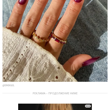
@DNDGEL
РЕКЛАМА – ПРОДОЛЖЕНИЕ НИЖЕ