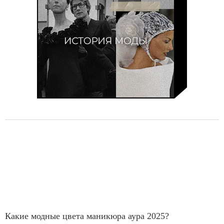
Какие модные цвета маникюра аура 2025?