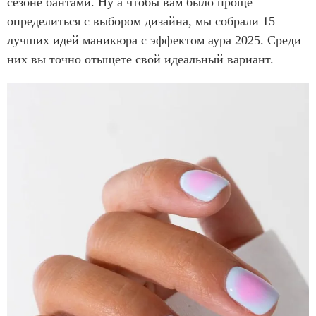
сезоне бантами. Ну а чтобы вам было проще
определиться с выбором дизайна, мы собрали 15
лучших идей маникюра с эффектом аура 2025. Среди
них вы точно отыщете свой идеальный вариант.