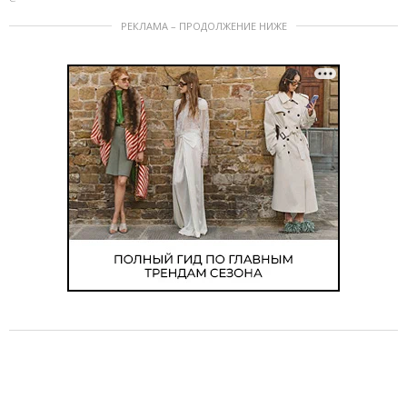
РЕКЛАМА – ПРОДОЛЖЕНИЕ НИЖЕ