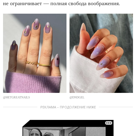
не ограничивает — полная свобода воображения.
@HETGREATNAILS
@DNDGEL
РЕКЛАМА – ПРОДОЛЖЕНИЕ НИЖЕ