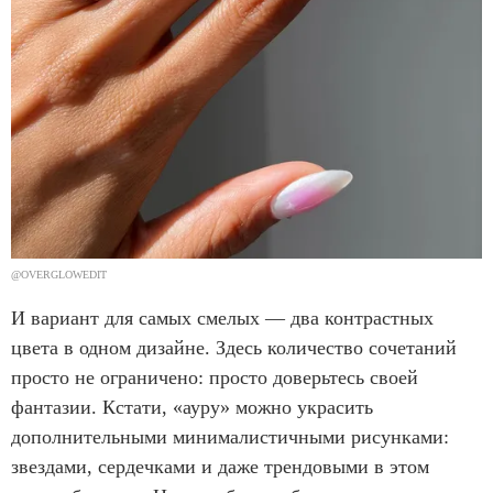
@OVERGLOWEDIT
И вариант для самых смелых — два контрастных
цвета в одном дизайне. Здесь количество сочетаний
просто не ограничено: просто доверьтесь своей
фантазии. Кстати, «ауру» можно украсить
дополнительными минималистичными рисунками:
звездами, сердечками и даже трендовыми в этом