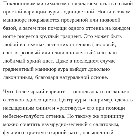
Поклонникам минимализма предлагаем начать с самой
простой вариации ауры - одноцветной. Ногти в таком
маникюре покрываются прозрачной или нюдовой
базой, а затем при помощи одного оттенка на каждом
ногте рисуется круглый градиент. Это может быть
любой из нежных весенних оттенков (лиловый,
светло-розовый или сливочно-желтый) или ваш
любимый яркий цвет. Даже в последнем случае
градиентный маникюр аура выйдет довольно
лаконичным, благодаря натуральной основе.
Чуть более яркий вариант — использовать несколько
оттенков одного цвета. Центр ауры, например, сделать
насыщенным синим и «растянуть» его при помощи
небесно-голубого оттенка. По такому же принципу
можно сочетать изумрудно-зеленый с салатовым,
фуксию с цветом сахарной ваты, насыщенный