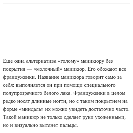
Еще одна альтернатива «голому» маникюру без
покрытия — «молочный» маникюр. Его обожают все
француженки. Название маникюра говорит само за
себя: выполняется он при помощи специального
полупрозрачного белого лака. Француженки в целом
редко носят длинные ногти, но с таким покрытием на
форме «миндаль» их можно увидеть достаточно часто.
Такой маникюр не только сделает руки ухоженными,
но и визуально вытянет пальцы.