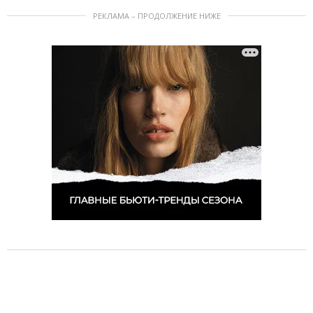
РЕКЛАМА – ПРОДОЛЖЕНИЕ НИЖЕ