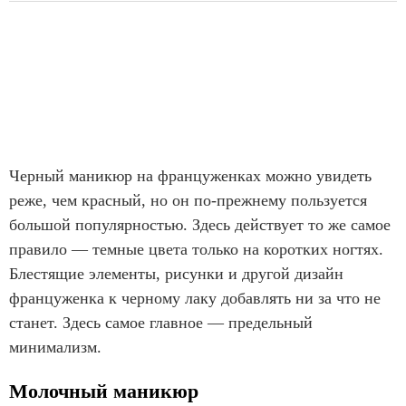
Черный маникюр на француженках можно увидеть
реже, чем красный, но он по-прежнему пользуется
большой популярностью. Здесь действует то же самое
правило — темные цвета только на коротких ногтях.
Блестящие элементы, рисунки и другой дизайн
француженка к черному лаку добавлять ни за что не
станет. Здесь самое главное — предельный
минимализм.
Молочный маникюр