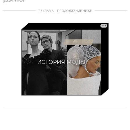
@MATEJANOVA
РЕКЛАМА – ПРОДОЛЖЕНИЕ НИЖЕ