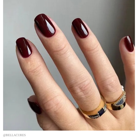
@BELLACURES