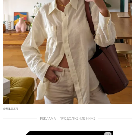
@JULIESFI
РЕКЛАМА – ПРОДОЛЖЕНИЕ НИЖЕ