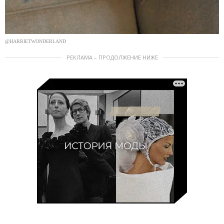
@HARRIETWONDERLAND
РЕКЛАМА – ПРОДОЛЖЕНИЕ НИЖЕ