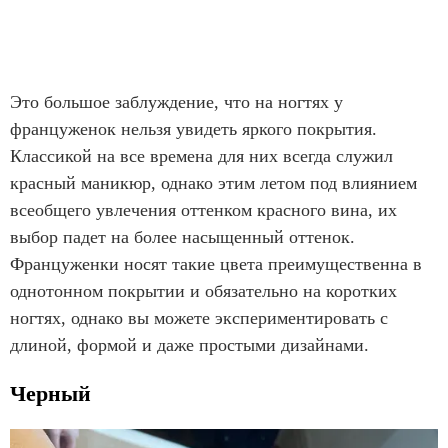
Это большое заблуждение, что на ногтях у
француженок нельзя увидеть яркого покрытия.
Классикой на все времена для них всегда служил
красный маникюр, однако этим летом под влиянием
всеобщего увлечения оттенком красного вина, их
выбор падет на более насыщенный оттенок.
Француженки носят такие цвета преимущественна в
однотонном покрытии и обязательно на коротких
ногтях, однако вы можете экспериментировать с
длиной, формой и даже простыми дизайнами.
Черный