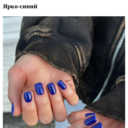
Ярко-синий