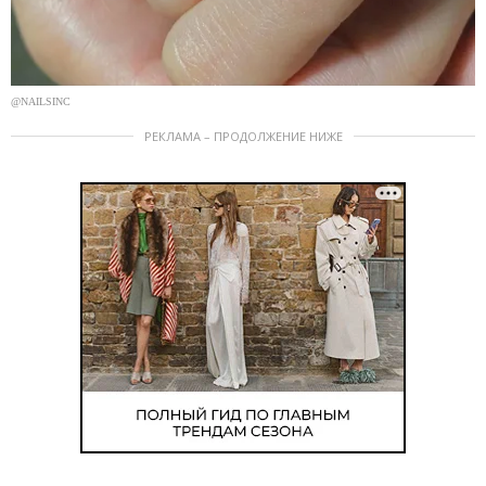
@NAILSINC
РЕКЛАМА – ПРОДОЛЖЕНИЕ НИЖЕ