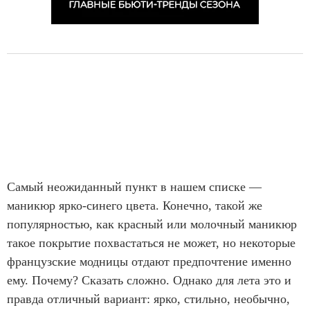
Самый неожиданный пункт в нашем списке —
маникюр ярко-синего цвета. Конечно, такой же
популярностью, как красный или молочный маникюр
такое покрытие похвастаться не может, но некоторые
французские модницы отдают предпочтение именно
ему. Почему? Сказать сложно. Однако для лета это и
правда отличный вариант: ярко, стильно, необычно,