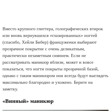
Вместо крупного глиттера, голографических втирок
или вновь вернувшихся «глазированных» ногтей
(спасибо, Хейли Бибер) француженки выбирают
прозрачное покрытие с очень деликатным,
практически незаметным сиянием. Если не
рассматривать маникюр вблизи, может и вовсе
показаться, что ногти покрыты прозрачной базой,
однако с таким маникюром они всегда будут выглядеть
максимально благородно и ухожено. Берите на
заметку.
«Винный» маникюр