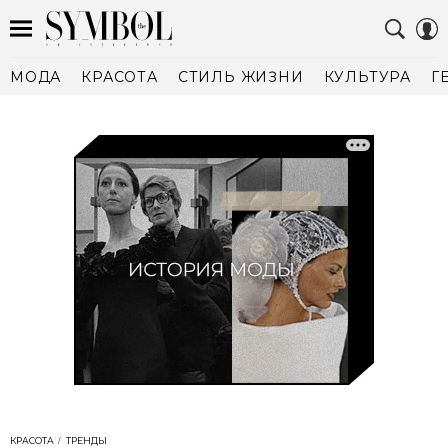
МОДА
КРАСОТА
СТИЛЬ ЖИЗНИ
КУЛЬТУРА
Г
КРАСОТА
ТРЕНДЫ