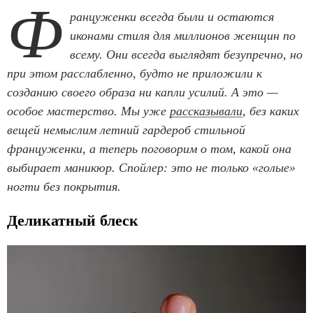
Ф
ранцуженки всегда были и остаются
иконами стиля для миллионов женщин по
всему. Они всегда выглядят безупречно, но
при этом расслабленно, будто не приложили к
созданию своего образа ни капли усилий. А это —
особое мастерство. Мы уже
рассказывали
, без каких
вещей немыслим летний гардероб стильной
француженки, а теперь поговорим о том, какой она
выбирает маникюр. Спойлер: это не только «голые»
ногти без покрытия.
Деликатный блеск