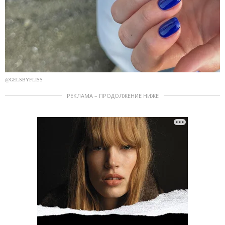
@GELSBYFLISS
РЕКЛАМА – ПРОДОЛЖЕНИЕ НИЖЕ