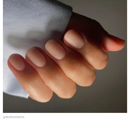
@MATEJANOVA