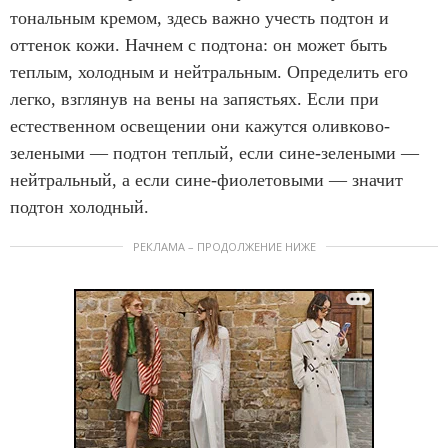
тональным кремом, здесь важно учесть подтон и
оттенок кожи. Начнем с подтона: он может быть
теплым, холодным и нейтральным. Определить его
легко, взглянув на вены на запястьях. Если при
естественном освещении они кажутся оливково-
зелеными — подтон теплый, если сине-зелеными —
нейтральный, а если сине-фиолетовыми — значит
подтон холодный.
РЕКЛАМА – ПРОДОЛЖЕНИЕ НИЖЕ