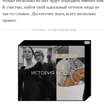
только несколько из них будут подходить именно вам.
К счастью, найти свой идеальный оттенок нюда не
так-то сложно. Достаточно знать всего несколько
правил.
РЕКЛАМА – ПРОДОЛЖЕНИЕ НИЖЕ