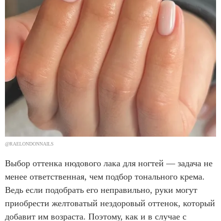
@RAELONDONNAILS
Выбор оттенка нюдового лака для ногтей — задача не
менее ответственная, чем подбор тонального крема.
Ведь если подобрать его неправильно, руки могут
приобрести желтоватый нездоровый оттенок, который
добавит им возраста. Поэтому, как и в случае с