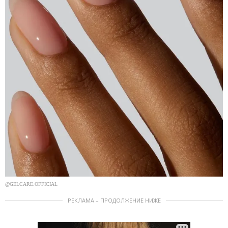
@GELCARE.OFFICIAL
РЕКЛАМА – ПРОДОЛЖЕНИЕ НИЖЕ