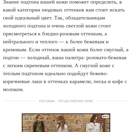
Знание подтона вашей кожи поможет определить, в
какой категории нюдовых оттенков вам стоит искать
свой идеальный цвет. Так, обладательницам
холодного подтона и очень светлой кожи стоит
присмотреться к бледно-розовым оттенкам, а
нейтрального и теплого — к более бежевым и
кремовым. Если оттенок вашей кожи более смуглый, а
подтон — холодный, ваша палитра: розовато-бежевая
с легким сиреневым оттенком. А смуглой коже с
теплым подтоном идеально подойдут бежево-
коричневые лаки в оттенках карамели, песка и кофе с
молоком.
РЕКЛАМА – ПРОДОЛЖЕНИЕ НИЖЕ