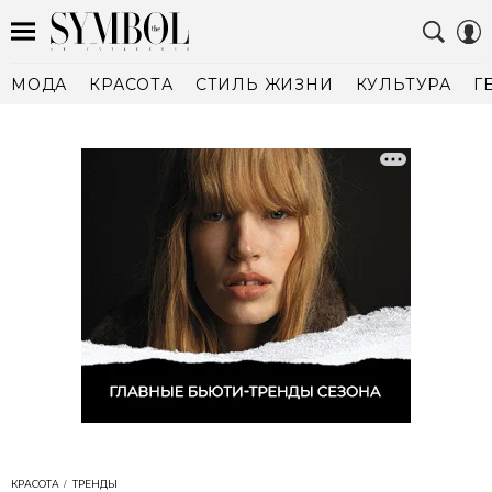
МОДА
КРАСОТА
СТИЛЬ ЖИЗНИ
КУЛЬТУРА
Г
КРАСОТА
ТРЕНДЫ