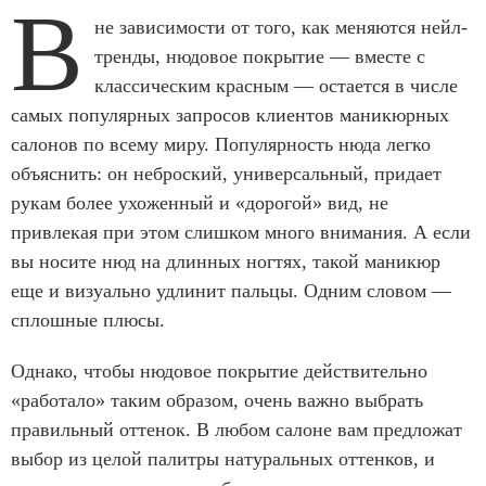
В
не зависимости от того, как меняются нейл-
тренды, нюдовое покрытие — вместе с
классическим красным — остается в числе
самых популярных запросов клиентов маникюрных
салонов по всему миру. Популярность нюда легко
объяснить: он неброский, универсальный, придает
рукам более ухоженный и «дорогой» вид, не
привлекая при этом слишком много внимания. А если
вы носите нюд на длинных ногтях, такой маникюр
еще и визуально удлинит пальцы. Одним словом —
сплошные плюсы.
Однако, чтобы нюдовое покрытие действительно
«работало» таким образом, очень важно выбрать
правильный оттенок. В любом салоне вам предложат
выбор из целой палитры натуральных оттенков, и