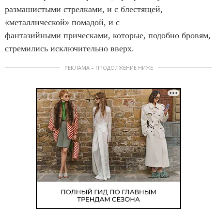
размашистыми стрелками, и с блестящей,
«металлической» помадой, и с
фантазийными прическами, которые, подобно бровям,
стремились исключительно вверх.
РЕКЛАМА – ПРОДОЛЖЕНИЕ НИЖЕ