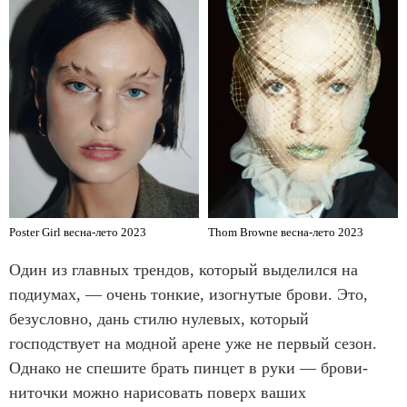
Poster Girl весна-лето 2023
Thom Browne весна-лето 2023
Один из главных трендов, который выделился на
подиумах, — очень тонкие, изогнутые брови. Это,
безусловно, дань стилю нулевых, который
господствует на модной арене уже не первый сезон.
Однако не спешите брать пинцет в руки — брови-
ниточки можно нарисовать поверх ваших