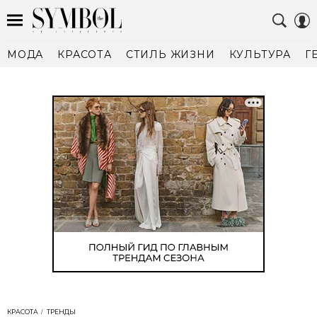
МОДА
КРАСОТА
СТИЛЬ ЖИЗНИ
КУЛЬТУРА
Г
КРАСОТА
ТРЕНДЫ