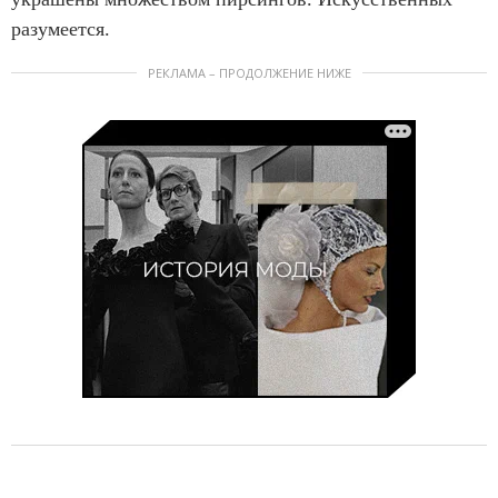
разумеется.
РЕКЛАМА – ПРОДОЛЖЕНИЕ НИЖЕ