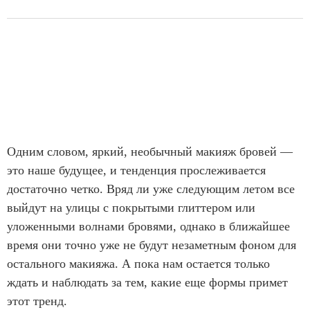
Одним словом, яркий, необычный макияж бровей —
это наше будущее, и тенденция прослеживается
достаточно четко. Вряд ли уже следующим летом все
выйдут на улицы с покрытыми глиттером или
уложенными волнами бровями, однако в ближайшее
время они точно уже не будут незаметным фоном для
остального макияжа. А пока нам остается только
ждать и наблюдать за тем, какие еще формы примет
этот тренд.