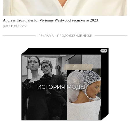
Andreas Kronthaler for Vivienne Westwood весна-лето 2023
@PULP_FASHION
РЕКЛАМА – ПРОДОЛЖЕНИЕ НИЖЕ