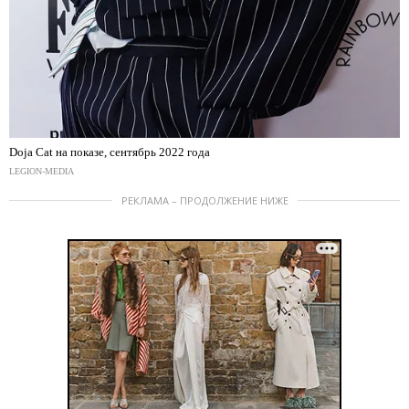
Doja Cat на показе, сентябрь 2022 года
LEGION-MEDIA
РЕКЛАМА – ПРОДОЛЖЕНИЕ НИЖЕ