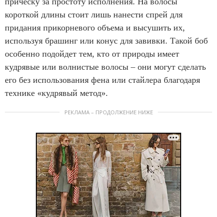
прическу за простоту исполнения. На волосы
короткой длины стоит лишь нанести спрей для
придания прикорневого объема и высушить их,
используя брашинг или конус для завивки. Такой боб
особенно подойдет тем, кто от природы имеет
кудрявые или волнистые волосы – они могут сделать
его без использования фена или стайлера благодаря
технике «кудрявый метод».
РЕКЛАМА – ПРОДОЛЖЕНИЕ НИЖЕ