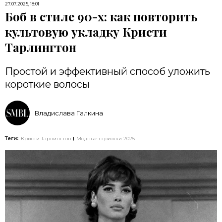
27.07.2025, 18:01
Боб в стиле 90-х: как повторить
культовую укладку Кристи
Тарлингтон
Простой и эффективный способ уложить
короткие волосы
Владислава Галкина
Теги:
Кристи Тарлингтон
Модные стрижки 2025