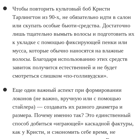
Чтобы повторить культовый боб Кристи
Тарлингтон из 90-х, не обязательно идти в салон
или скупать особые бьюти-средства. Достаточно
лишь тщательно вымыть волосы и подготовить их
к укладке с помощью фиксирующей пенки или
мусса, которые обычно наносятся на влажные
волосы. Благодаря использованию этих средств
завиток получится естественней и не будет
смотреться слишком «по-голливудски».
Еще один важный аспект при формировании
локонов (не важно, вручную или с помощью
стайлера) — создавать их разного диаметра и
размера. Почему именно так? Это единственный
способ добиться «играющей» каскадной фактуры,
как у Кристи, и сэкономить себе время, не