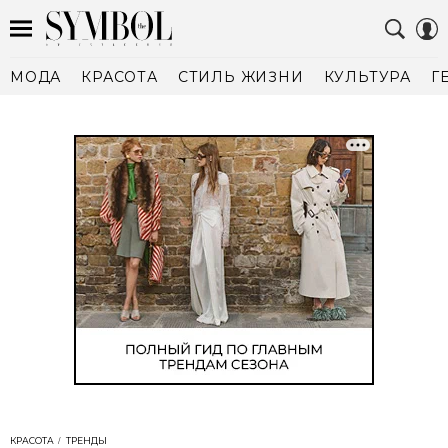
МОДА
КРАСОТА
СТИЛЬ ЖИЗНИ
КУЛЬТУРА
Г
КРАСОТА
ТРЕНДЫ