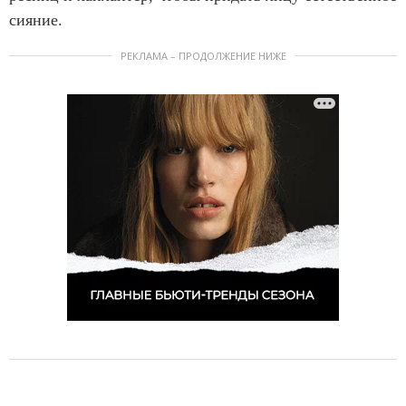
сияние.
РЕКЛАМА – ПРОДОЛЖЕНИЕ НИЖЕ