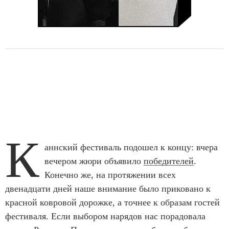
К
аннский фестиваль подошел к концу: вчера
вечером жюри объявило
победителей
.
Конечно же, на протяжении всех
двенадцати дней наше внимание было приковано к
красной ковровой дорожке, а точнее к образам гостей
фестиваля. Если выбором нарядов нас порадовала