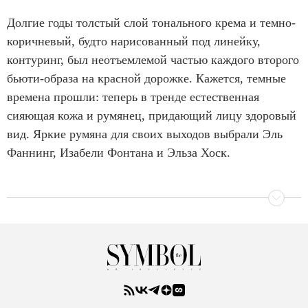
Долгие годы толстый слой тонального крема и темно-
коричневый, будто нарисованный под линейку,
контуринг, был неотъемлемой частью каждого второго
бьюти-образа на красной дорожке. Кажется, темные
времена прошли: теперь в тренде естественная
сияющая кожа и румянец, придающий лицу здоровый
вид. Яркие румяна для своих выходов выбрали Эль
Фаннинг, Изабели Фонтана и Эльза Хоск.