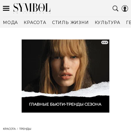
МОДА
КРАСОТА
СТИЛЬ ЖИЗНИ
КУЛЬТУРА
Г
КРАСОТА
ТРЕНДЫ