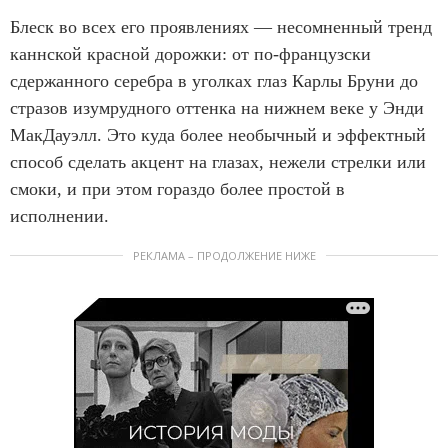
Блеск во всех его проявлениях — несомненный тренд
каннской красной дорожки: от по-французски
сдержанного серебра в уголках глаз Карлы Бруни до
стразов изумрудного оттенка на нижнем веке у Энди
МакДауэлл. Это куда более необычный и эффектный
способ сделать акцент на глазах, нежели стрелки или
смоки, и при этом гораздо более простой в
исполнении.
РЕКЛАМА – ПРОДОЛЖЕНИЕ НИЖЕ