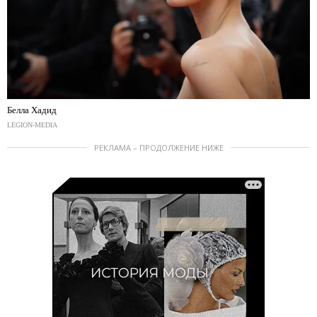
Белла Хадид
LEGION-MEDIA
РЕКЛАМА – ПРОДОЛЖЕНИЕ НИЖЕ