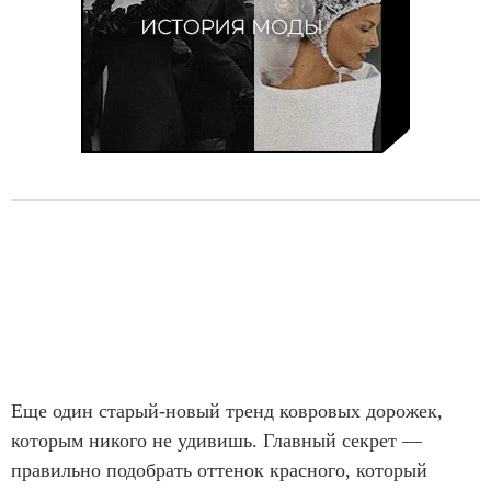
Еще один старый-новый тренд ковровых дорожек,
которым никого не удивишь. Главный секрет —
правильно подобрать оттенок красного, который