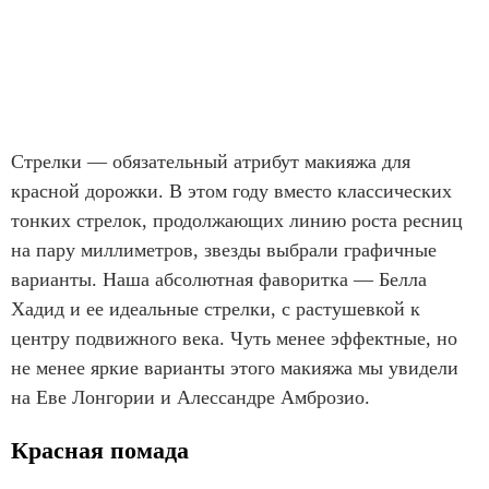
Стрелки — обязательный атрибут макияжа для
красной дорожки. В этом году вместо классических
тонких стрелок, продолжающих линию роста ресниц
на пару миллиметров, звезды выбрали графичные
варианты. Наша абсолютная фаворитка — Белла
Хадид и ее идеальные стрелки, с растушевкой к
центру подвижного века. Чуть менее эффектные, но
не менее яркие варианты этого макияжа мы увидели
на Еве Лонгории и Алессандре Амброзио.
Красная помада