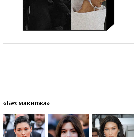
«Без макияжа»