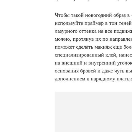
Чтобы такой новогодний образ в 
используйте праймер в тон теней
лазурного оттенка на все подвижн
можно, протянув их по направле
поможет сделать макияж еще бо
специализированный клей, нанес
на внешний и внутренний уголок
основания бровей и даже чуть в
дополнением к нарядному платью