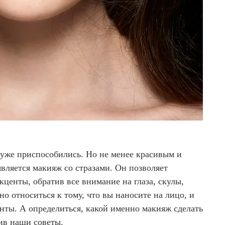
 уже приспособились. Но не менее красивым и
вляется макияж со стразами. Он позволяет
кценты, обратив все внимание на глаза, скулы,
но относиться к тому, что вы наносите на лицо, и
нты. А определиться, какой именно макияж сделать
чив наши советы.