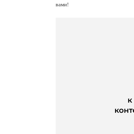
вами!