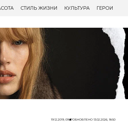
АСОТА
СТИЛЬ ЖИЗНИ
КУЛЬТУРА
ГЕРОИ
19.12.2019, 09:37
ОБНОВЛЕНО
13.02.2026, 18:50