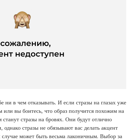
е ни в чем отказывать. И если стразы на глазах уже
 или вы боитесь, что образ получится похожим на
 станут стразы на бровях. Они будут отлично
, однако стразы не обязывают вас делать акцент
ом случае может быть весьма лаконичным. Выбор за