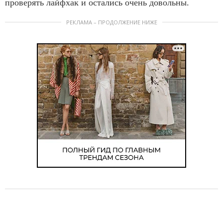
проверять лайфхак и остались очень довольны.
РЕКЛАМА – ПРОДОЛЖЕНИЕ НИЖЕ