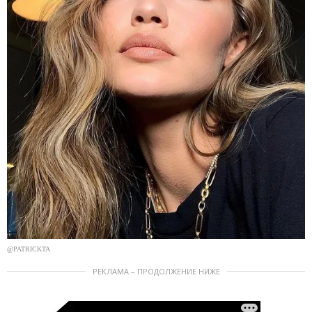
@PATRICKTA
РЕКЛАМА – ПРОДОЛЖЕНИЕ НИЖЕ