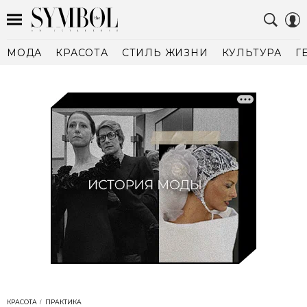
МОДА
КРАСОТА
СТИЛЬ ЖИЗНИ
КУЛЬТУРА
Г
КРАСОТА
ПРАКТИКА