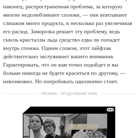
наконец, распространенная проблема, за которую
многие недолюбливают спонжи, — они впитывают
слишком много продукта, в несколько раз увеличивая
его расход. Заморозка решает эту проблему, ведь
сквозь кристаллы льда средство едва ли попадет
внутрь спонжа. Одним словом, этот лайфхак
действительно заслуживает вашего внимания.
Гарантировать, что он вам точно подойдет и вы
больше никогда не будете краситься по другому, —
невозможно. Но попробовать однозначно стоит.
РЕКЛАМА – ПРОДОЛЖЕНИЕ НИЖЕ