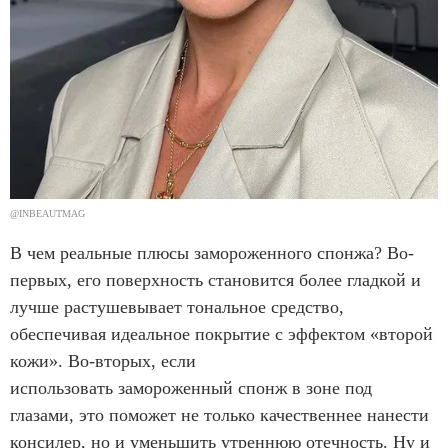
@INBEAUTMAG
В чем реальные плюсы замороженного спонжа? Во-
первых, его поверхность становится более гладкой и
лучше растушевывает тональное средство,
обеспечивая идеальное покрытие с эффектом «второй
кожи». Во-вторых, если
использовать замороженный спонж в зоне под
глазами, это поможет не только качественнее нанести
консилер, но и уменьшить утреннюю отечность. Ну и