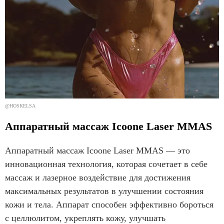
@HOSKELSA
Аппаратный массаж Icoone Laser MMAS
Аппаратный массаж Icoone Laser MMAS — это
инновационная технология, которая сочетает в себе
массаж и лазерное воздействие для достижения
максимальных результатов в улучшении состояния
кожи и тела. Аппарат способен эффективно бороться
с целлюлитом, укреплять кожу, улучшать