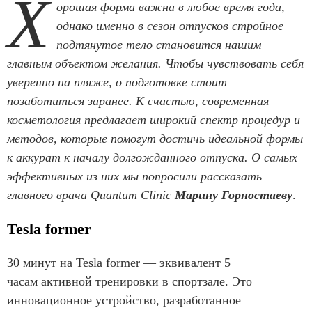
Х
орошая форма важна в любое время года,
однако именно в сезон отпусков стройное
подтянутое тело становится нашим
главным объектом желания. Чтобы чувствовать себя
уверенно на пляже, о подготовке стоит
позаботиться заранее. К счастью, современная
косметология предлагает широкий спектр процедур и
методов, которые помогут достичь идеальной формы
к аккурат к началу долгожданного отпуска. О самых
эффективных из них мы попросили рассказать
главного врача Quantum Clinic
Марину Горностаеву
.
Tesla former
30 минут на Tesla former — эквивалент 5
часам активной тренировки в спортзале. Это
инновационное устройство, разработанное