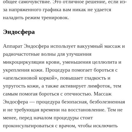
общее самочувствие. Это отличное решение, если из-
за напряженного графика вам никак не удается
наладить режим тренировок.
Эндосфера
Аппарат Эндосфера использует вакуумный массаж и
радиочастотные волны для улучшения
микроциркуляции крови, уменьшения целлюлита и
укрепления кожи. Процедура помогает бороться с
«апельсиновой коркой», повышает гладкость и
упругость кожи, а также активирует лимфоток, тем
самым помогая бороться с отечностью. Массаж
Эндосфера — процедура безопасная, безболезненная
и не требующая времени на восстановление. Тем не
менее, перед началом процедуры стоит
проконсультироваться с врачом, чтобы исключить