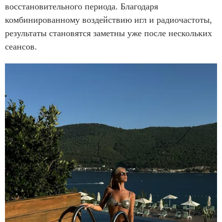
восстановительного периода. Благодаря
комбинированному воздействию игл и радиочастоты,
результаты становятся заметны уже после нескольких
сеансов.