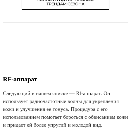
RF-аппарат
Следующий в нашем списке — Rf-аппарат. Он
использует радиочастотные волны для укрепления
кожи и улучшения ее тонуса. Процедура с его
использованием помогает бороться с обвисанием кожи
и придает ей более упругий и молодой вид.