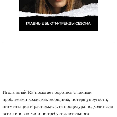
Игольчатый RF помогает бороться с такими
проблемами кожи, как морщины, потеря упругости,
пигментация и растяжки. Эта процедура подходит для
всех типов кожи и не требует длительного