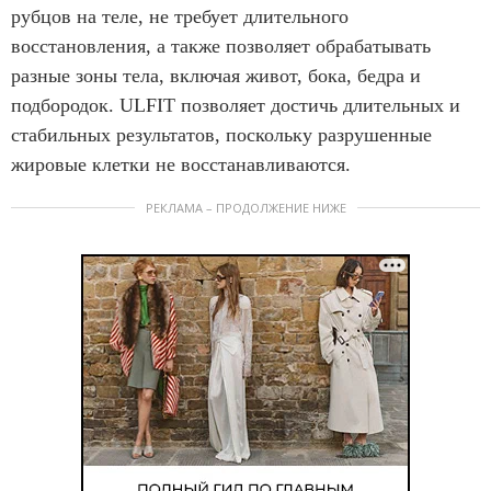
рубцов на теле, не требует длительного
восстановления, а также позволяет обрабатывать
разные зоны тела, включая живот, бока, бедра и
подбородок. ULFIT позволяет достичь длительных и
стабильных результатов, поскольку разрушенные
жировые клетки не восстанавливаются.
РЕКЛАМА – ПРОДОЛЖЕНИЕ НИЖЕ