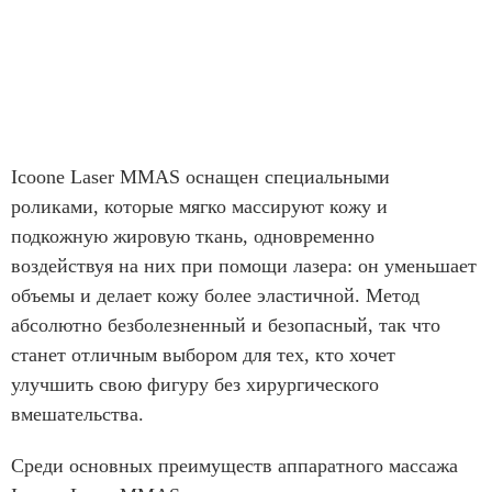
Icoone Laser MMAS оснащен специальными
роликами, которые мягко массируют кожу и
подкожную жировую ткань, одновременно
воздействуя на них при помощи лазера: он уменьшает
объемы и делает кожу более эластичной. Метод
абсолютно безболезненный и безопасный, так что
станет отличным выбором для тех, кто хочет
улучшить свою фигуру без хирургического
вмешательства.
Среди основных преимуществ аппаратного массажа