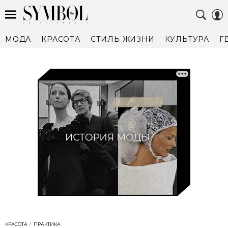
МОДА
КРАСОТА
СТИЛЬ ЖИЗНИ
КУЛЬТУРА
Г
КРАСОТА
ПРАКТИКА