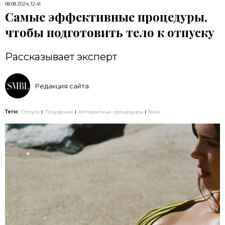
08.08.2024, 12:41
Самые эффективные процедуры,
чтобы подготовить тело к отпуску
Рассказывает эксперт
Редакция сайта
Теги:
Отпуск
Похудение
Аппаратные процедуры
Tesla