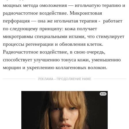
мощных метода омоложения — игольчатую терапию и
радиочастотное воздействие. Микроигловая
перфорация — она же игольчатая терапия - работает
по следующему принципу: кожа получает
микротравмы специальными иглами, что стимулирует
процессы регенерации и обновления клеток.
Радиочастотное воздействие, в свою очередь,
способствует улучшению тонуса кожи, уменьшению
морщин и укреплению коллагеновых волокон.
РЕКЛАМА – ПРОДОЛЖЕНИЕ НИЖЕ