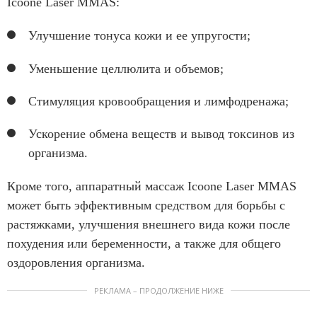
Icoone Laser MMAS:
Улучшение тонуса кожи и ее упругости;
Уменьшение целлюлита и объемов;
Стимуляция кровообращения и лимфодренажа;
Ускорение обмена веществ и вывод токсинов из
организма.
Кроме того, аппаратный массаж Icoone Laser MMAS
может быть эффективным средством для борьбы с
растяжками, улучшения внешнего вида кожи после
похудения или беременности, а также для общего
оздоровления организма.
РЕКЛАМА – ПРОДОЛЖЕНИЕ НИЖЕ