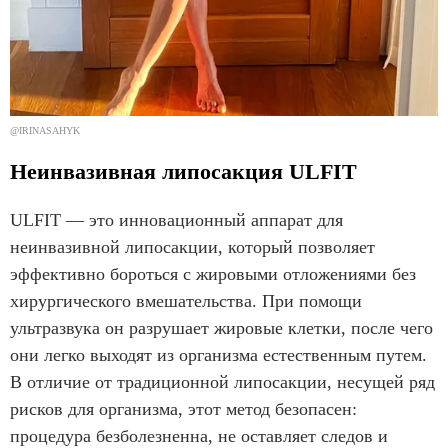
@IRINASAHYK
Неинвазивная липосакция ULFIT
ULFIT — это инновационный аппарат для
неинвазивной липосакции, который позволяет
эффективно бороться с жировыми отложениями без
хирургического вмешательства. При помощи
ультразвука он разрушает жировые клетки, после чего
они легко выходят из организма естественным путем.
В отличие от традиционной липосакции, несущей ряд
рисков для организма, этот метод безопасен:
процедура безболезненна, не оставляет следов и