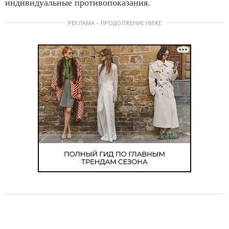
индивидуальные противопоказания.
РЕКЛАМА – ПРОДОЛЖЕНИЕ НИЖЕ