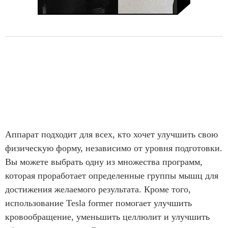
Аппарат подходит для всех, кто хочет улучшить свою
физическую форму, независимо от уровня подготовки.
Вы можете выбрать одну из множества программ,
которая проработает определенные группы мышц для
достижения желаемого результата. Кроме того,
использование Tesla former помогает улучшить
кровообращение, уменьшить целлюлит и улучшить