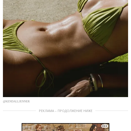
@KENDALLJENNER
РЕКЛАМА – ПРОДОЛЖЕНИЕ НИЖЕ