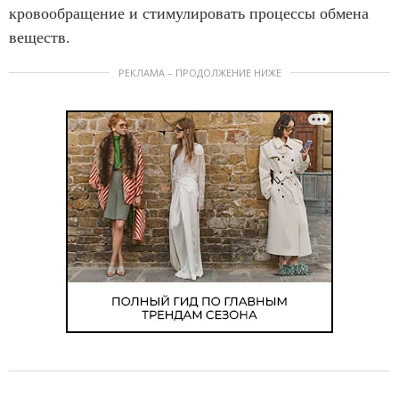
кровообращение и стимулировать процессы обмена
веществ.
РЕКЛАМА – ПРОДОЛЖЕНИЕ НИЖЕ