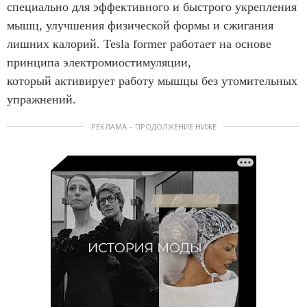
специально для эффективного и быстрого укрепления
мышц, улучшения физической формы и сжигания
лишних калорий. Tesla former работает на основе
принципа электромиостимуляции,
который активирует работу мышцы без утомительных
упражнений.
РЕКЛАМА – ПРОДОЛЖЕНИЕ НИЖЕ