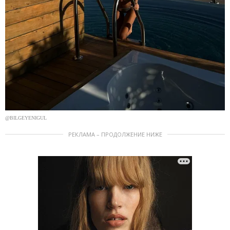
@BILGEYENIGUL
РЕКЛАМА – ПРОДОЛЖЕНИЕ НИЖЕ