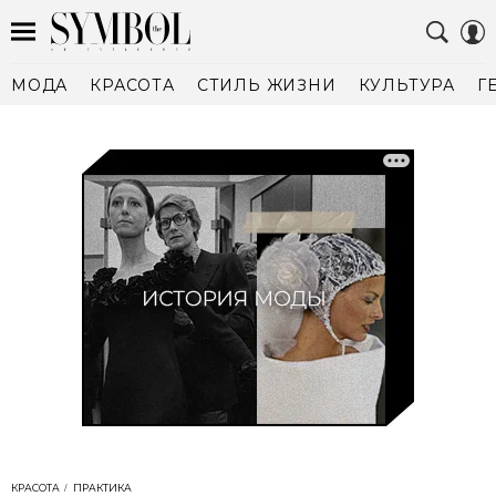
МОДА
КРАСОТА
СТИЛЬ ЖИЗНИ
КУЛЬТУРА
Г
КРАСОТА
ПРАКТИКА