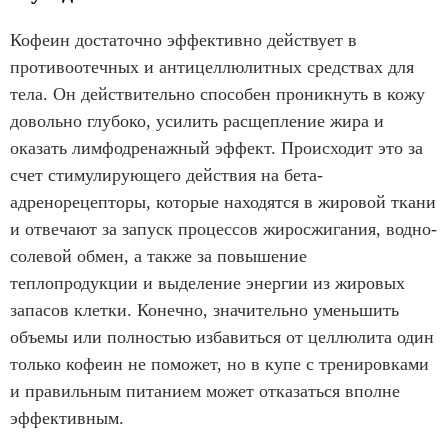
Кофеин достаточно эффективно действует в
противоотечных и антицеллюлитных средствах для
тела. Он действительно способен проникнуть в кожу
довольно глубоко, усилить расщепление жира и
оказать лимфодренажный эффект. Происходит это за
счет стимулирующего действия на бета-
адренорецепторы, которые находятся в жировой ткани
и отвечают за запуск процессов жиросжигания, водно-
солевой обмен, а также за повышение
теплопродукции и выделение энергии из жировых
запасов клетки. Конечно, значительно уменьшить
объемы или полностью избавиться от целлюлита один
только кофеин не поможет, но в купе с тренировками
и правильным питанием может отказаться вполне
эффективным.