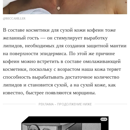
@BECCAHILLER
В составе косметики для сухой кожи кофеин тоже
желанный гость — он стимулирует выработку
липидов, необходимых для создания защитной мантии
на поверхности эпидермиса. По этой же причине
кофеин можно встретить в составе омолаживающей
косметики, поскольку с возрастом наша кожа теряет
способность вырабатывать достаточное количество
липидов и становится сухой, а на сухой коже, как
известно, быстрее появляются морщины.
РЕКЛАМА – ПРОДОЛЖЕНИЕ НИЖЕ