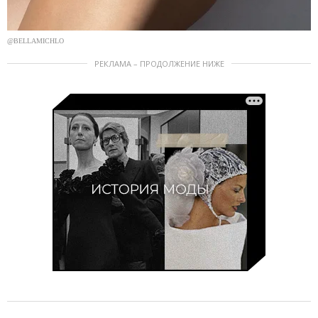
@BELLAMICHLO
РЕКЛАМА – ПРОДОЛЖЕНИЕ НИЖЕ