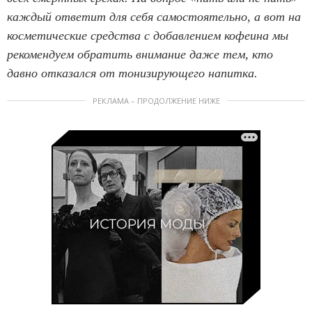
каждый ответит для себя самостоятельно, а вот на
косметические средства с добавлением кофеина мы
рекомендуем обратить внимание даже тем, кто
давно отказался от тонизирующего напитка.
РЕКЛАМА – ПРОДОЛЖЕНИЕ НИЖЕ