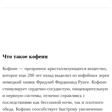
Что такое кофеин
Кофеин — прозрачное кристаллизующееся вещество,
которое еще 200 лет назад выделил из кофейных зерен
немецкий химик Фридлиб Фердинанд Рунге. Кофеин
стимулирует сердечно-сосудистую, пищеварительную
и нервную системы, отлично справляясь с
последствиями как бессонной ночи, так и плотного
обеда. Кофеин способствует быстрому увеличению