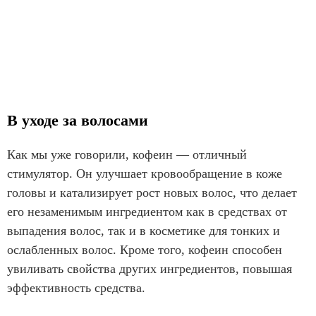
В уходе за волосами
Как мы уже говорили, кофеин — отличный
стимулятор. Он улучшает кровообращение в коже
головы и катализирует рост новых волос, что делает
его незаменимым ингредиентом как в средствах от
выпадения волос, так и в косметике для тонких и
ослабленных волос. Кроме того, кофеин способен
увиливать свойства других ингредиентов, повышая
эффективность средства.