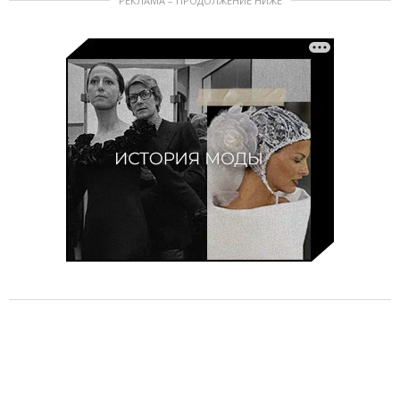
РЕКЛАМА – ПРОДОЛЖЕНИЕ НИЖЕ