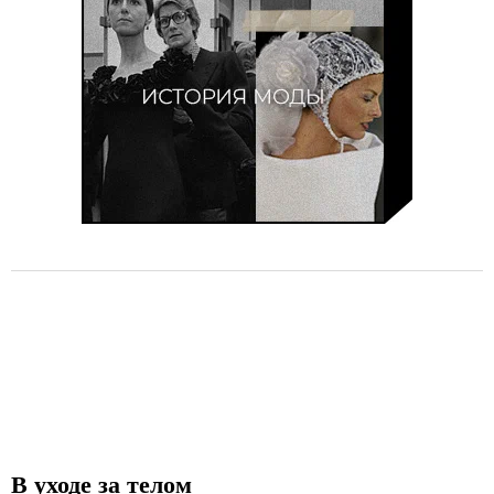
В уходе за телом