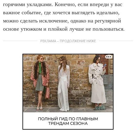
горячими укладками. Конечно, если впереди у вас
важное событие, где хочется выглядеть идеально,
можно сделать исключение, однако на регулярной
основе утюжком и плойкой лучше не пользоваться.
РЕКЛАМА – ПРОДОЛЖЕНИЕ НИЖЕ