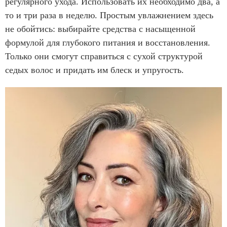
регулярного ухода. Использовать их необходимо два, а
то и три раза в неделю. Простым увлажнением здесь
не обойтись: выбирайте средства с насыщенной
формулой для глубокого питания и восстановления.
Только они смогут справиться с сухой структурой
седых волос и придать им блеск и упругость.