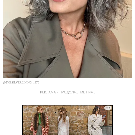
@THESILVERLINING_1970
РЕКЛАМА – ПРОДОЛЖЕНИЕ НИЖЕ