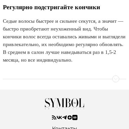
Регулярно подстригайте кончики
Седые волосы быстрее и сильнее секутся, а значит —
быстро приобретают неухоженный вид. Чтобы
кончики волос всегда оставались живыми и выглядели
привлекательно, их необходимо регулярно обновлять.
В среднем в салон лучше наведываться раз в 1,5-2
месяца, но все индивидуально.
Контакты