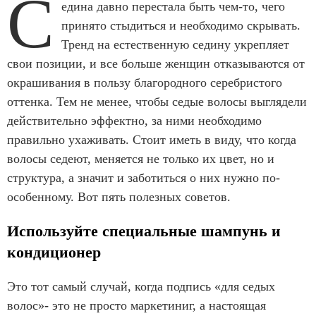
С
едина давно перестала быть чем-то, чего
принято стыдиться и необходимо скрывать.
Тренд на естественную седину укрепляет
свои позиции, и все больше женщин отказываются от
окрашивания в пользу благородного серебристого
оттенка. Тем не менее, чтобы седые волосы выглядели
действительно эффектно, за ними необходимо
правильно ухаживать. Стоит иметь в виду, что когда
волосы седеют, меняется не только их цвет, но и
структура, а значит и заботиться о них нужно по-
особенному. Вот пять полезных советов.
Используйте специальные шампунь и
кондиционер
Это тот самый случай, когда подпись «для седых
волос»- это не просто маркетиниг, а настоящая