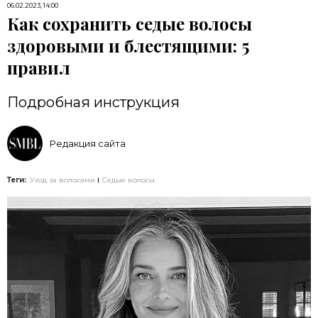
06.02.2023, 14:00
Как сохранить седые волосы
здоровыми и блестящими: 5
правил
Подробная инструкция
Редакция сайта
Теги:
Уход за волосами
Седые волосы