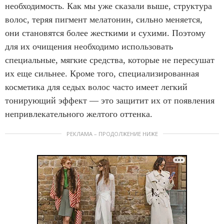
необходимость. Как мы уже сказали выше, структура
волос, теряя пигмент мелатонин, сильно меняется,
они становятся более жесткими и сухими. Поэтому
для их очищения необходимо использовать
специальные, мягкие средства, которые не пересушат
их еще сильнее. Кроме того, специализированная
косметика для седых волос часто имеет легкий
тонирующий эффект — это защитит их от появления
непривлекательного желтого оттенка.
РЕКЛАМА – ПРОДОЛЖЕНИЕ НИЖЕ