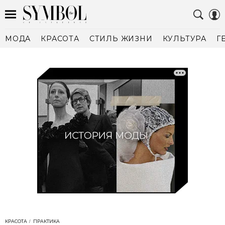
МОДА
КРАСОТА
СТИЛЬ ЖИЗНИ
КУЛЬТУРА
Г
КРАСОТА
ПРАКТИКА