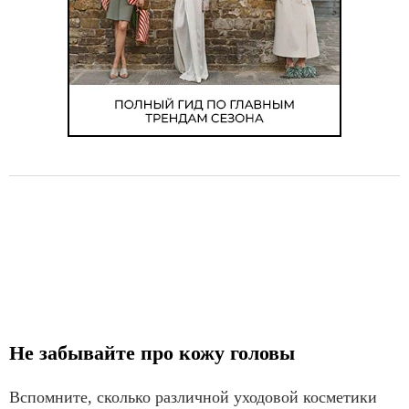
Не забывайте про кожу головы
Вспомните, сколько различной уходовой косметики