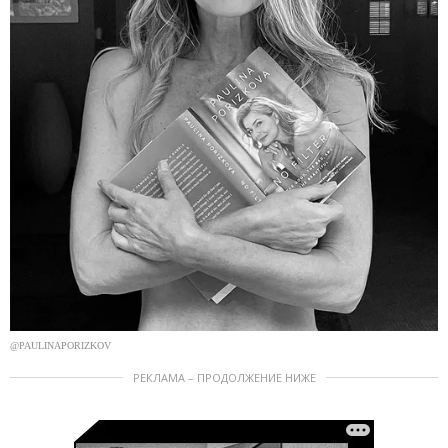
@PAULINAPORIZKOV
РЕКЛАМА – ПРОДОЛЖЕНИЕ НИЖЕ