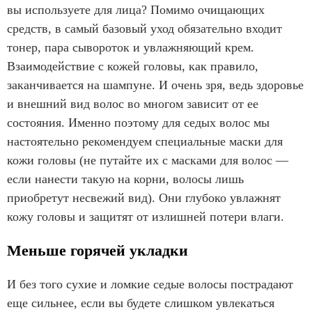
вы используете для лица? Помимо очищающих
средств, в самый базовый уход обязательно входит
тонер, пара сывороток и увлажняющий крем.
Взаимодействие с кожей головы, как правило,
заканчивается на шампуне. И очень зря, ведь здоровье
и внешний вид волос во многом зависит от ее
состояния. Именно поэтому для седых волос мы
настоятельно рекомендуем специальные маски для
кожи головы (не путайте их с масками для волос —
если нанести такую на корни, волосы лишь
приобретут несвежий вид). Они глубоко увлажнят
кожу головы и защитят от излишней потери влаги.
Меньше горячей укладки
И без того сухие и ломкие седые волосы пострадают
еще сильнее, если вы будете слишком увлекаться