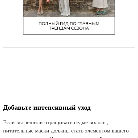
Добавьте интенсивный уход
Если вы решили отращивать седые волосы,
питательные маски должны стать элементом вашего