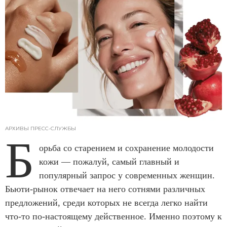
АРХИВЫ ПРЕСС-СЛУЖБЫ
Б
орьба со старением и сохранение молодости
кожи — пожалуй, самый главный и
популярный запрос у современных женщин.
Бьюти-рынок отвечает на него сотнями различных
предложений, среди которых не всегда легко найти
что-то по-настоящему действенное. Именно поэтому к