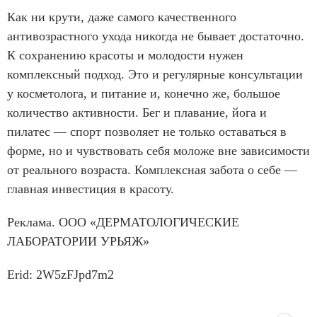
Как ни крути, даже самого качественного
антивозрастного ухода никогда не бывает достаточно.
К сохранению красоты и молодости нужен
комплексный подход. Это и регулярные консультации
у косметолога, и питание и, конечно же, большое
количество активности. Бег и плавание, йога и
пилатес — спорт позволяет не только оставаться в
форме, но и чувствовать себя моложе вне зависимости
от реального возраста. Комплексная забота о себе —
главная инвестиция в красоту.
Реклама. ООО «ДЕРМАТОЛОГИЧЕСКИЕ
ЛАБОРАТОРИИ УРЬЯЖ»
Erid: 2W5zFJpd7m2