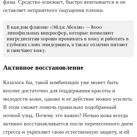
фазы. Средство освежает, быстро впитывается и не
оставляет неприятного ощущения пленки.
В каждом флаконе «Эйдж Абсолю» — 8000
липофильных микросфер, которые позволяют
ингредиентам хорошо проникать в кожу и работать в
глубоких слоях эпидермиса, а также отлично питают
и смягчают кожу.
Активное восстановление
Казалось бы, такой комбинации уже может быть
вполне достаточно для поддержания красоты и
молодости кожи, однако и ее действие можно усилить.
В этом сможет помочь правильно подобранный
ночной уход. Почему это важно? Ночью кожа всегда
активно восстанавливается после перенесенного днем
стресса и укрепляет свою естественную защиту, и ей