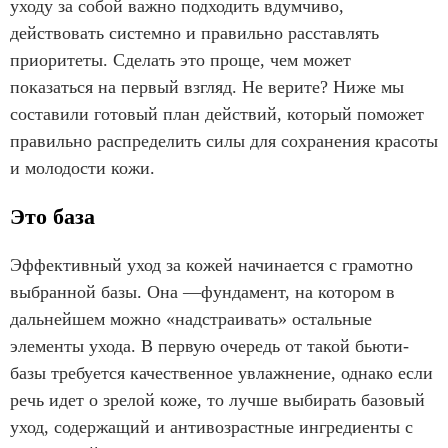
уходу за собой важно подходить вдумчиво,
действовать системно и правильно расставлять
приоритеты. Сделать это проще, чем может
показаться на первый взгляд. Не верите? Ниже мы
составили готовый план действий, который поможет
правильно распределить силы для сохранения красоты
и молодости кожи.
Это база
Эффективный уход за кожей начинается с грамотно
выбранной базы. Она —фундамент, на котором в
дальнейшем можно «надстраивать» остальные
элементы ухода. В первую очередь от такой бьюти-
базы требуется качественное увлажнение, однако если
речь идет о зрелой коже, то лучше выбирать базовый
уход, содержащий и антивозрастные ингредиенты с