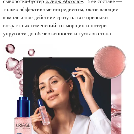
сыворотка-бустер
«Эйдж Абсолю»
. В ее составе —
только эффективные ингредиенты, оказывающие
комплексное действие сразу на все признаки
возрастных изменений: от морщин и потери
упругости до обезвоженности и тусклого тона.