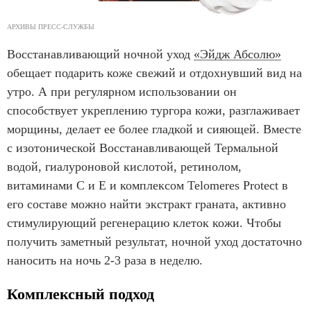
АРХИВЫ ПРЕСС-СЛУЖБЫ
Восстанавливающий ночной уход
«Эйдж Абсолю»
обещает подарить коже свежий и отдохнувший вид на
утро. А при регулярном использовании он
способствует укреплению тургора кожи, разглаживает
морщины, делает ее более гладкой и сияющей. Вместе
с изотонической Восстанавливающей Термальной
водой, гиалуроновой кислотой, ретинолом,
витаминами С и Е и комплексом Telomeres Protect в
его составе можно найти экстракт граната, активно
стимулирующий регенерацию клеток кожи. Чтобы
получить заметный результат, ночной уход достаточно
наносить на ночь 2-3 раза в неделю.
Комплексный подход