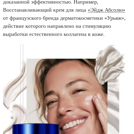
доказанной эффективностью. Например,
Восстанавливающий крем для лица
«Эйдж Абсолю»
от французского бренда дерматокосметики «Урьяж»,
действие которого направлено на стимуляцию
выработки естественного коллагена в коже.