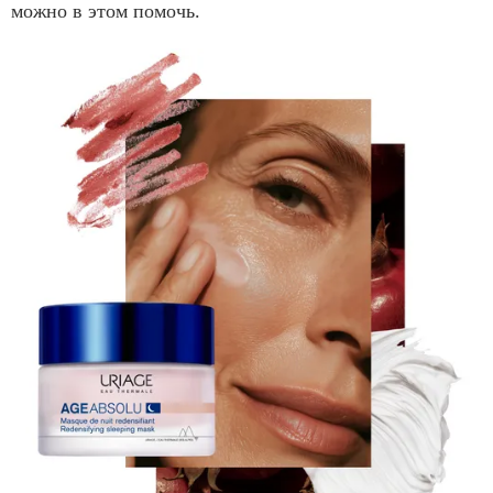
можно в этом помочь.