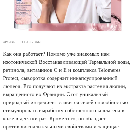
АРХИВЫ ПРЕСС-СЛУЖБЫ
Как она работает? Помимо уже знакомых нам
изотонической Восстанавливающей Термальной воды,
ретинола, витаминов С и Е и комплекса Telomeres
Protect, сыворотка содержит инкапсулированный
люпеол. Его получают из экстракта растения люпин,
выращенного во Франции. Этот уникальный
природный ингредиент славится своей способностью
стимулировать выработку собственного коллагена в
коже в десятки раз. Кроме того, он обладает
противовоспалительными свойствами и защищает