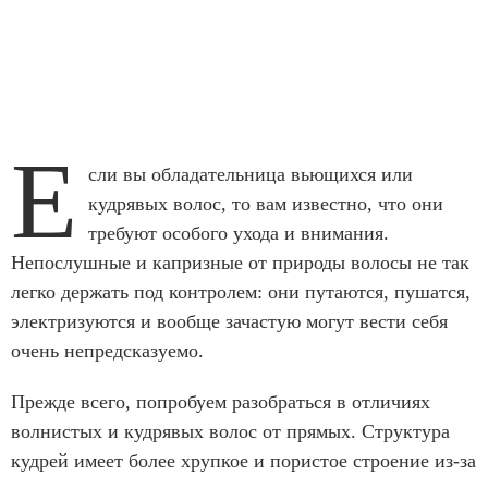
Е
сли вы обладательница вьющихся или
кудрявых волос, то вам известно, что они
требуют особого ухода и внимания.
Непослушные и капризные от природы волосы не так
легко держать под контролем: они путаются, пушатся,
электризуются и вообще зачастую могут вести себя
очень непредсказуемо.
Прежде всего, попробуем разобраться в отличиях
волнистых и кудрявых волос от прямых. Структура
кудрей имеет более хрупкое и пористое строение из-за