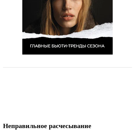
Неправильное расчесывание