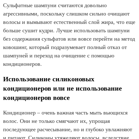
Сульфатные шампуни считаются довольно
агрессивными, поскольку слишком сильно очищают
волосы и вымывают естественный слой жира, что еще
больше сушит кудри. Лучше использовать шампуни
без содержания сульфатов или вовсе перейти на метод
ковошинг, который подразумевает полный отказ от
шампуней и переход на очищение с помощью
кондиционеров.
Использование силиконовых
кондиционеров или не использование
кондиционеров вовсе
Кондиционер – очень важная часть мыть вьющихся
волос. Они не только смягчают их, упрощая
последующее расчесывание, но и глубоко увлажняют
и питают. Силиконы утяжеляют волосы, вследствие