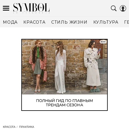
МОДА
КРАСОТА
СТИЛЬ ЖИЗНИ
КУЛЬТУРА
Г
КРАСОТА
ПРАКТИКА