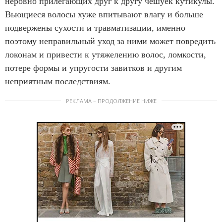
неровно прилегающих друг к другу чешуек кутикулы.
Вьющиеся волосы хуже впитывают влагу и больше
подвержены сухости и травматизации, именно
поэтому неправильный уход за ними может повредить
локонам и привести к утяжелению волос, ломкости,
потере формы и упругости завитков и другим
неприятным последствиям.
РЕКЛАМА – ПРОДОЛЖЕНИЕ НИЖЕ