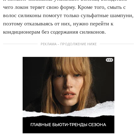
чего локон теряет свою форму. Кроме того, смыть с
волос силиконы помогут только сульфатные шампуни,
поэтому отказываясь от них, нужно перейти к
кондиционерам без содержания силиконов.
РЕКЛАМА – ПРОДОЛЖЕНИЕ НИЖЕ