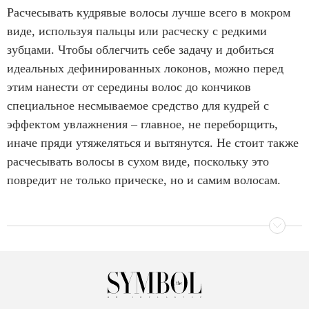
Расчесывать кудрявые волосы лучше всего в мокром
виде, используя пальцы или расческу с редкими
зубцами. Чтобы облегчить себе задачу и добиться
идеальных дефинированных локонов, можно перед
этим нанести от середины волос до кончиков
специальное несмываемое средство для кудрей с
эффектом увлажнения – главное, не переборщить,
иначе пряди утяжеляться и вытянутся. Не стоит также
расчесывать волосы в сухом виде, поскольку это
повредит не только прическе, но и самим волосам.