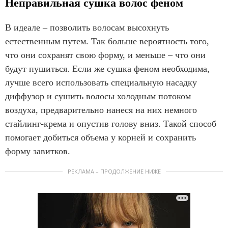
Неправильная сушка волос феном
В идеале – позволить волосам высохнуть
естественным путем. Так больше вероятность того,
что они сохранят свою форму, и меньше – что они
будут пушиться. Если же сушка феном необходима,
лучше всего использовать специальную насадку
диффузор и сушить волосы холодным потоком
воздуха, предварительно нанеся на них немного
стайлинг-крема и опустив голову вниз. Такой способ
помогает добиться объема у корней и сохранить
форму завитков.
РЕКЛАМА – ПРОДОЛЖЕНИЕ НИЖЕ