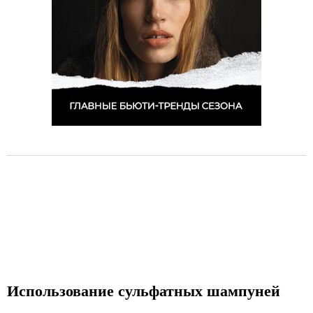
Использование сульфатных шампуней