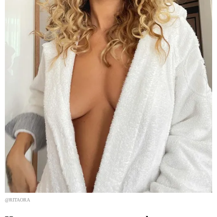
@RITAORA