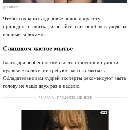
@ZENDAYA
Чтобы сохранить здоровье волос и красоту
природного завитка, избегайте этих ошибок в уходе за
вашими волосами.
Слишком частое мытье
Благодаря особенностям своего строения и сухости,
кудрявые волосы не требуют частого мыться.
Обладательницам кудрей эксперты рекомендуют мыть
голову не чаще двух раз в неделю.
РЕКЛАМА – ПРОДОЛЖЕНИЕ НИЖЕ