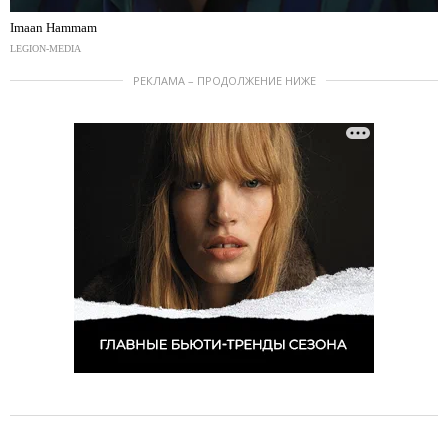
Imaan Hammam
LEGION-MEDIA
РЕКЛАМА – ПРОДОЛЖЕНИЕ НИЖЕ