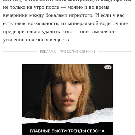
не только на утро после — можно и во время
вечеринки между бокалами игристого. И если у вас
есть такая возможность, из минеральной воды лучше
предварительно удалить газы — они замедляют
усвоение полезных веществ.
РЕКЛАМА – ПРОДОЛЖЕНИЕ НИЖЕ