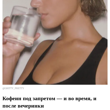
@GRITTY_PRETTY
Кофеин под запретом — и во время, и
после вечеринки