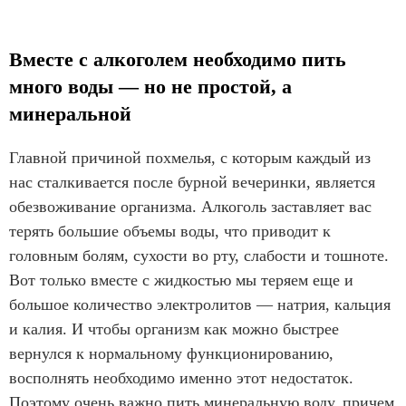
Вместе с алкоголем необходимо пить
много воды — но не простой, а
минеральной
Главной причиной похмелья, с которым каждый из
нас сталкивается после бурной вечеринки, является
обезвоживание организма. Алкоголь заставляет вас
терять большие объемы воды, что приводит к
головным болям, сухости во рту, слабости и тошноте.
Вот только вместе с жидкостью мы теряем еще и
большое количество электролитов — натрия, кальция
и калия. И чтобы организм как можно быстрее
вернулся к нормальному функционированию,
восполнять необходимо именно этот недостаток.
Поэтому очень важно пить минеральную воду, причем