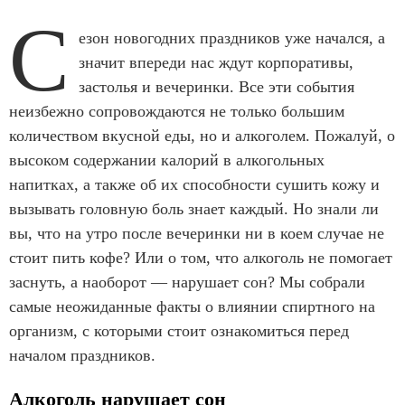
С
езон новогодних праздников уже начался, а
значит впереди нас ждут корпоративы,
застолья и вечеринки. Все эти события
неизбежно сопровождаются не только большим
количеством вкусной еды, но и алкоголем. Пожалуй, о
высоком содержании калорий в алкогольных
напитках, а также об их способности сушить кожу и
вызывать головную боль знает каждый. Но знали ли
вы, что на утро после вечеринки ни в коем случае не
стоит пить кофе? Или о том, что алкоголь не помогает
заснуть, а наоборот — нарушает сон? Мы собрали
самые неожиданные факты о влиянии спиртного на
организм, с которыми стоит ознакомиться перед
началом праздников.
Алкоголь нарушает сон