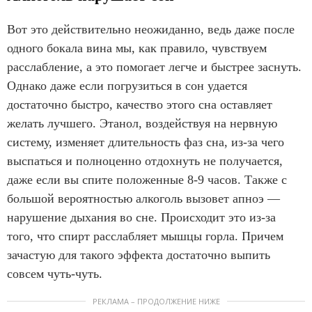
Вот это действительно неожиданно, ведь даже после
одного бокала вина мы, как правило, чувствуем
расслабление, а это помогает легче и быстрее заснуть.
Однако даже если погрузиться в сон удается
достаточно быстро, качество этого сна оставляет
желать лучшего. Этанол, воздействуя на нервную
систему, изменяет длительность фаз сна, из-за чего
выспаться и полноценно отдохнуть не получается,
даже если вы спите положенные 8-9 часов. Также с
большой вероятностью алкоголь вызовет апноэ —
нарушение дыхания во сне. Происходит это из-за
того, что спирт расслабляет мышцы горла. Причем
зачастую для такого эффекта достаточно выпить
совсем чуть-чуть.
РЕКЛАМА – ПРОДОЛЖЕНИЕ НИЖЕ