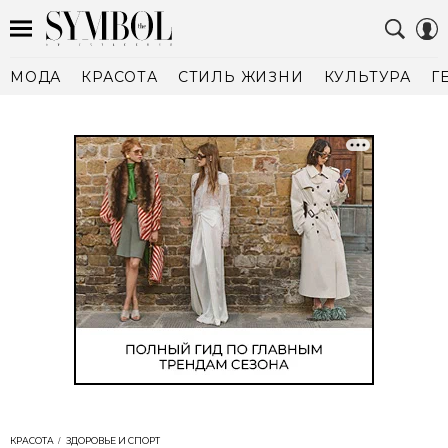
МОДА
КРАСОТА
СТИЛЬ ЖИЗНИ
КУЛЬТУРА
Г
КРАСОТА
ЗДОРОВЬЕ И СПОРТ