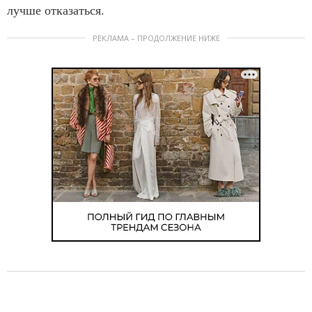
лучше отказаться.
РЕКЛАМА – ПРОДОЛЖЕНИЕ НИЖЕ