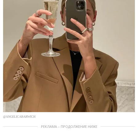
@ANGELICABARWICH
РЕКЛАМА – ПРОДОЛЖЕНИЕ НИЖЕ