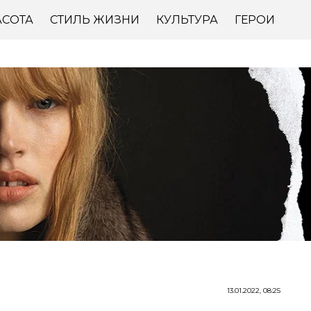
АСОТА
СТИЛЬ ЖИЗНИ
КУЛЬТУРА
ГЕРОИ
13.01.2022, 08:25