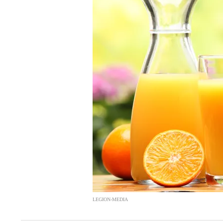
LEGION-MEDIA