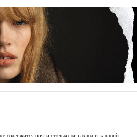
ке содержится почти столько же сахара и калорий,