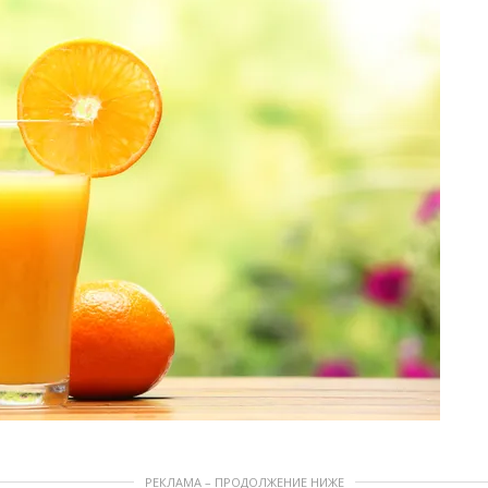
РЕКЛАМА – ПРОДОЛЖЕНИЕ НИЖЕ