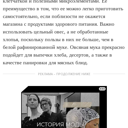
клетчаткой и полезными микроэлементами. Ее
преимущество в том, что ее можно легко приготовить
самостоятельно, если поблизости не окажется
магазина с продуктами здорового питания. Важно
использовать цельный овес, а не обработанные
хлопья, поскольку пользы в них не больше, чем в
белой рафинированной муке. Овсяная мука прекрасно
подойдет для выпечки хлеба, десертов, а также в
качестве панировки для мясных блюд.
РЕКЛАМА – ПРОДОЛЖЕНИЕ НИЖЕ