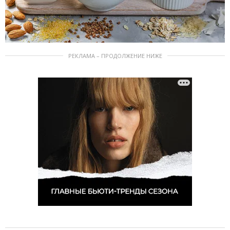
РЕКЛАМА – ПРОДОЛЖЕНИЕ НИЖЕ