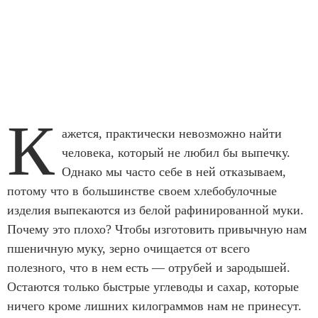
К
ажется, практически невозможно найти
человека, который не любил бы выпечку.
Однако мы часто себе в ней отказываем,
потому что в большинстве своем хлебобулочные
изделия выпекаются из белой рафинированной муки.
Почему это плохо? Чтобы изготовить привычную нам
пшеничную муку, зерно очищается от всего
полезного, что в нем есть — отрубей и зародышей.
Остаются только быстрые углеводы и сахар, которые
ничего кроме лишних килограммов нам не принесут.