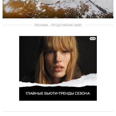
РЕКЛАМА – ПРОДОЛЖЕНИЕ НИЖЕ