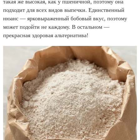
такая же высокая, как у пшеничной, поэтому она
подходит для всех видов выпечки. Единственный
нюанс — ярковыраженный бобовый вкус, поэтому
может подойти не каждому. В остальном —
прекрасная здоровая альтернатива!