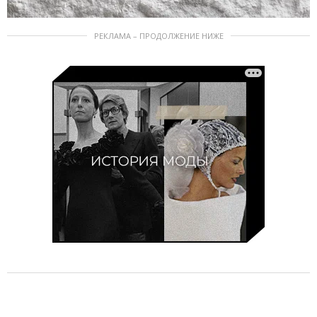
РЕКЛАМА – ПРОДОЛЖЕНИЕ НИЖЕ