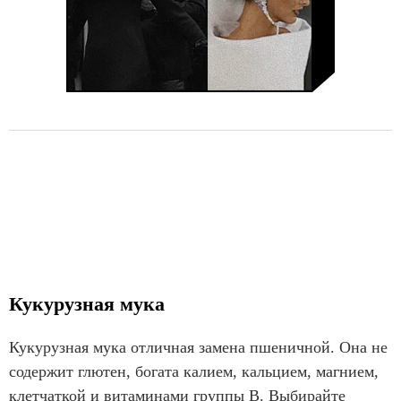
Кукурузная мука
Кукурузная мука отличная замена пшеничной. Она не
содержит глютен, богата калием, кальцием, магнием,
клетчаткой и витаминами группы В. Выбирайте