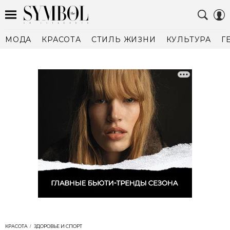
МОДА
КРАСОТА
СТИЛЬ ЖИЗНИ
КУЛЬТУРА
Г
КРАСОТА
ЗДОРОВЬЕ И СПОРТ