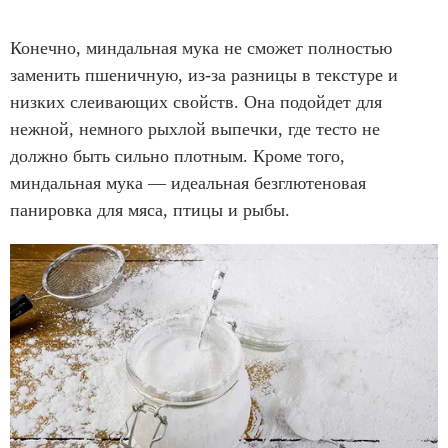
Конечно, миндальная мука не сможет полностью
заменить пшеничную, из-за разницы в текстуре и
низких слеивающих свойств. Она подойдет для
нежной, немного рыхлой выпечки, где тесто не
должно быть сильно плотным. Кроме того,
миндальная мука — идеальная безглютеновая
панировка для мяса, птицы и рыбы.