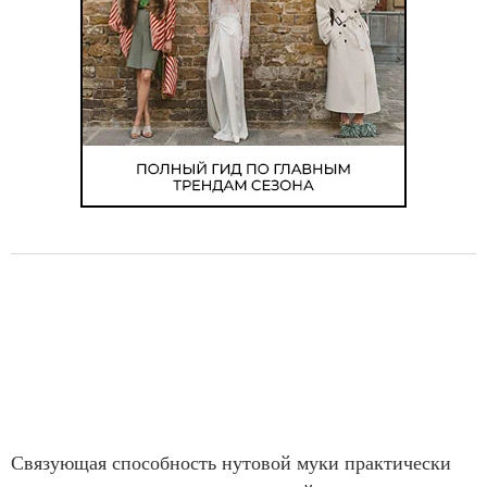
Связующая способность нутовой муки практически