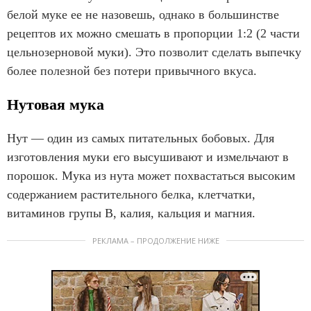
белой муке ее не назовешь, однако в большинстве
рецептов их можно смешать в пропорции 1:2 (2 части
цельнозерновой муки). Это позволит сделать выпечку
более полезной без потери привычного вкуса.
Нутовая мука
Нут — один из самых питательных бобовых. Для
изготовления муки его высушивают и измельчают в
порошок. Мука из нута может похвастаться высоким
содержанием растительного белка, клетчатки,
витаминов групы В, калия, кальция и магния.
РЕКЛАМА – ПРОДОЛЖЕНИЕ НИЖЕ