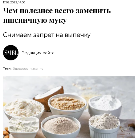
17.02.2022, 14:00
Чем полезнее всего заменить
пшеничную муку
Снимаем запрет на выпечку
Редакция сайта
Теги:
Здоровое питание