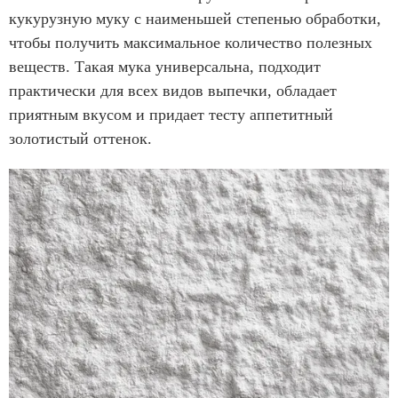
кукурузную муку с наименьшей степенью обработки,
чтобы получить максимальное количество полезных
веществ. Такая мука универсальна, подходит
практически для всех видов выпечки, обладает
приятным вкусом и придает тесту аппетитный
золотистый оттенок.