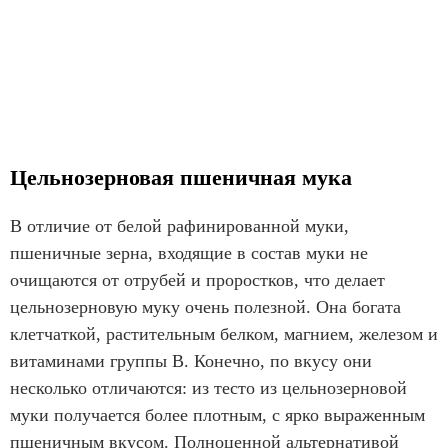
Цельнозерновая пшеничная мука
В отличие от белой рафинированной муки,
пшеничные зерна, входящие в состав муки не
очищаются от отрубей и проростков, что делает
цельнозерновую муку очень полезной. Она богата
клетчаткой, растительным белком, магнием, железом и
витаминами группы В. Конечно, по вкусу они
несколько отличаются: из тесто из цельнозерновой
муки получается более плотным, с ярко выраженным
пшеничным вкусом. Полноценной альтернативой