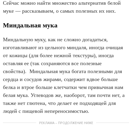
Сейчас можно найти множество альтернатив белой
муке — рассказываем, о самых полезных их них.
Миндальная мука
Миндальную муку, как не сложно догадаться,
изготавливают из цельного миндаля, иногда очищая
от кожицы (для более нежной текстуры), иногда
оставляя ее (так сохраняются все полезные
свойства). Миндальная мука богата полезными для
сердца и сосудов жирами, содержит вдвое больше
белка и втрое больше клетчатки чем привычная нам
белая мука. Углеводов же, наоборот, там почти нет, а
также нет глютена, что делает ее подходящей для
людей с пищевой непереносимостью.
РЕКЛАМА – ПРОДОЛЖЕНИЕ НИЖЕ