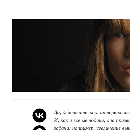
Да, действительно, интервальны
И, как и все методики, она при
задачи: например, увеличение вы