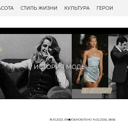
АСОТА
СТИЛЬ ЖИЗНИ
КУЛЬТУРА
ГЕРОИ
18.10.2023, 09:00
ОБНОВЛЕНО
14.02.2026, 08:56