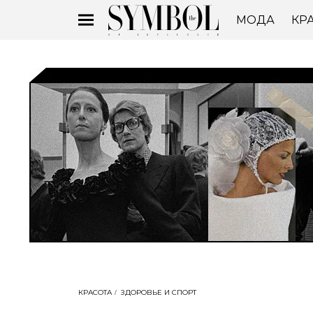
МОДА
КР
КРАСОТА
ЗДОРОВЬЕ И СПОРТ