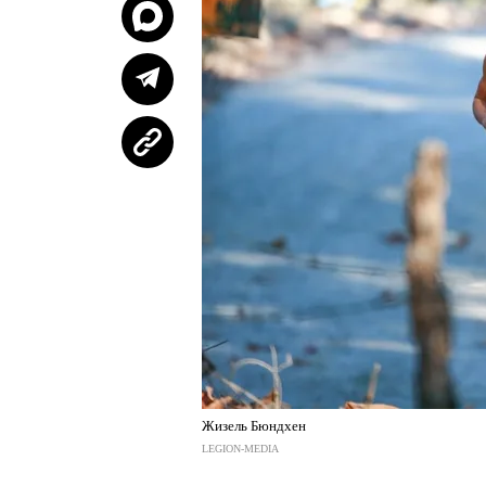
Жизель Бюндхен
LEGION-MEDIA