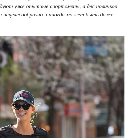
ледуют уже опытные спортсмены, а для новичков
га нецелесообразно и иногда может быть даже