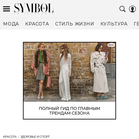
МОДА
КРАСОТА
СТИЛЬ ЖИЗНИ
КУЛЬТУРА
Г
КРАСОТА
ЗДОРОВЬЕ И СПОРТ