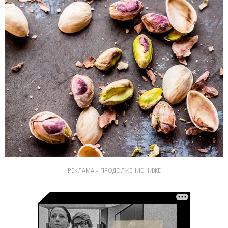
РЕКЛАМА – ПРОДОЛЖЕНИЕ НИЖЕ