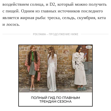
воздействием солнца, и D2, который можно получить
с пищей. Одним из главных источников последнего
является жирная рыба: треска, сельдь, скумбрия, кета
и лосось.
РЕКЛАМА – ПРОДОЛЖЕНИЕ НИЖЕ