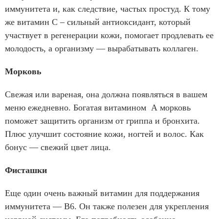
иммунитета и, как следствие, частых простуд. К тому
же витамин С – сильный антиоксидант, который
участвует в регенерации кожи, помогает продлевать ее
молодость, а организму — вырабатывать коллаген.
Морковь
Свежая или вареная, она должна появляться в вашем
меню ежедневно. Богатая витамином А морковь
поможет защитить организм от гриппа и бронхита.
Плюс улучшит состояние кожи, ногтей и волос. Как
бонус — свежий цвет лица.
Фисташки
Еще один очень важный витамин для поддержания
иммунитета — В6. Он также полезен для укрепления