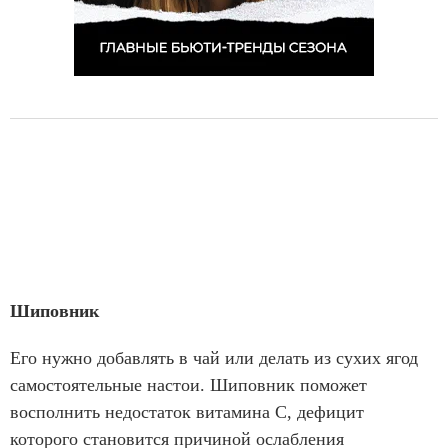
Шиповник
Его нужно добавлять в чай или делать из сухих ягод
самостоятельные настои. Шиповник поможет
восполнить недостаток витамина С, дефицит
которого становится причиной ослабления