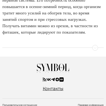
нервной системы. Его потребность особенно
повышается в осенне-зимний период, когда организм
тратит много усилий на обогрев тела, во время
занятий спортом и при стрессовых нагрузках.
Получать витамин можно из орехов, в частности из
фиташек, которые лидируют по показателям.
Контакты
Пользовательское соглашение
Правовая информация