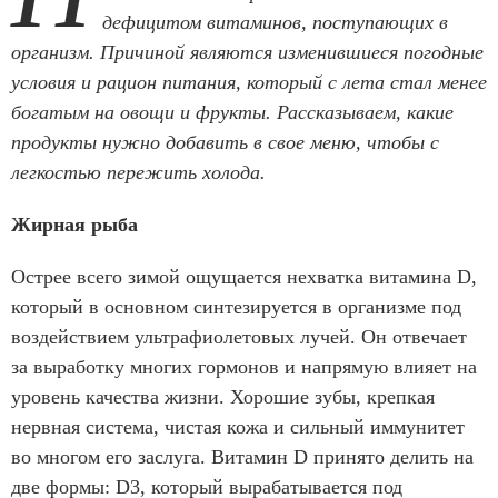
дефицитом витаминов, поступающих в
организм. Причиной являются изменившиеся погодные
условия и рацион питания, который с лета стал менее
богатым на овощи и фрукты. Рассказываем, какие
продукты нужно добавить в свое меню, чтобы с
легкостью пережить холода.
Жирная рыба
Острее всего зимой ощущается нехватка витамина D,
который в основном синтезируется в организме под
воздействием ультрафиолетовых лучей. Он отвечает
за выработку многих гормонов и напрямую влияет на
уровень качества жизни. Хорошие зубы, крепкая
нервная система, чистая кожа и сильный иммунитет
во многом его заслуга. Витамин D принято делить на
две формы: D3, который вырабатывается под