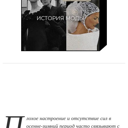
П
лохое настроение и отсутствие сил в
осенне-зимний период часто связывают с