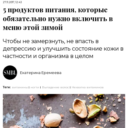
27.11.2017, 12:43
5 продуктов питания, которые
обязательно нужно включить в
меню этой зимой
Чтобы не замерзнуть, не впасть в
депрессию и улучшить состояние кожи в
частности и организма в целом
Екатерина Еремеева
Теги:
витамины
ногти
Выпадение волос
Нехватка витаминов