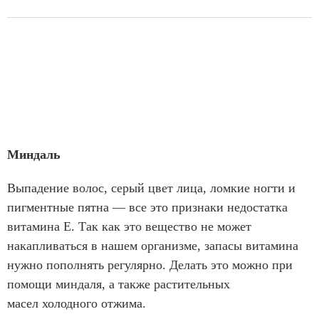
Миндаль
Выпадение волос, серый цвет лица, ломкие ногти и
пигментные пятна — все это признаки недостатка
витамина E. Так как это вещество не может
накапливаться в нашем организме, запасы витамина
нужно пополнять регулярно. Делать это можно при
помощи миндаля, а также растительных
масел холодного отжима.