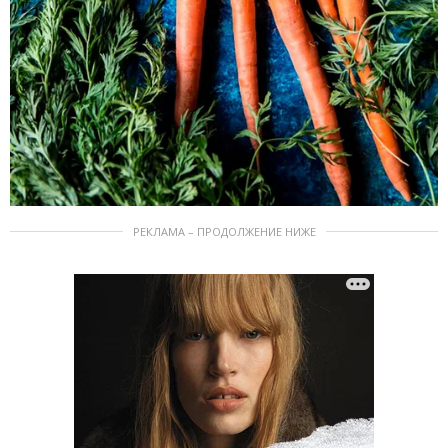
РЕКЛАМА – ПРОДОЛЖЕНИЕ НИЖЕ