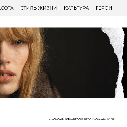
АСОТА
СТИЛЬ ЖИЗНИ
КУЛЬТУРА
ГЕРОИ
24.06.2021, 15:00
ОБНОВЛЕНО
14.02.2026, 04:48