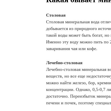
Столовая
Столовая минеральная вода отли
добывается из природного источн
такой воды может быть богат, но 
Именно эту воду можно пить по 2
заваривания чая или кофе.
Лечебно-столовая
Лечебно-столовая минеральная во
веществ, но все еще недостаточн
можно найти железо, бор, кремн
концентрации. Однако, 0,5-0,7 ли
достаточно. Переизбыток минера
печени и почек, поэтому специал