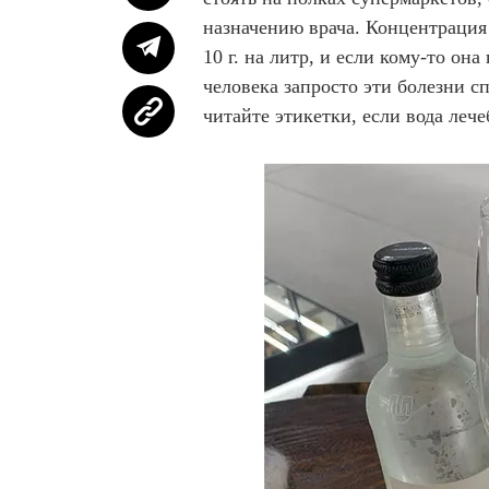
назначению врача. Концентрация
10 г. на литр, и если кому-то он
человека запросто эти болезни с
читайте этикетки, если вода лече