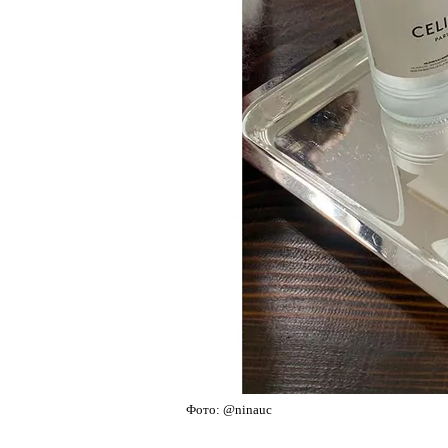
Фото: @ninauc