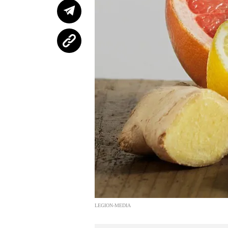
LEGION-MEDIA