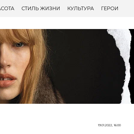
АСОТА
СТИЛЬ ЖИЗНИ
КУЛЬТУРА
ГЕРОИ
19.01.2022, 16:00