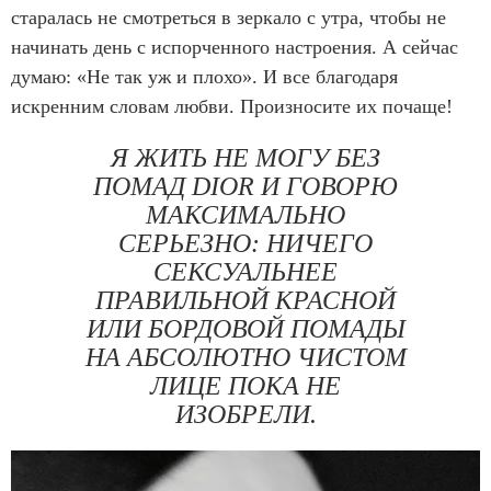
старалась не смотреться в зеркало с утра, чтобы не
начинать день с испорченного настроения. А сейчас
думаю: «Не так уж и плохо». И все благодаря
искренним словам любви. Произносите их почаще!
Я ЖИТЬ НЕ МОГУ БЕЗ
ПОМАД DIOR И ГОВОРЮ
МАКСИМАЛЬНО
СЕРЬЕЗНО: НИЧЕГО
СЕКСУАЛЬНЕЕ
ПРАВИЛЬНОЙ КРАСНОЙ
ИЛИ БОРДОВОЙ ПОМАДЫ
НА АБСОЛЮТНО ЧИСТОМ
ЛИЦЕ ПОКА НЕ
ИЗОБРЕЛИ.