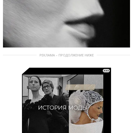
РЕКЛАМА – ПРОДОЛЖЕНИЕ НИЖЕ