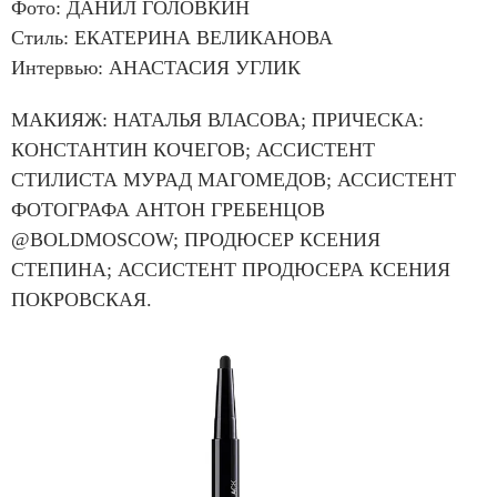
Фото: ДАНИЛ ГОЛОВКИН
Стиль: ЕКАТЕРИНА ВЕЛИКАНОВА
Интервью: АНАСТАСИЯ УГЛИК
МАКИЯЖ: НАТАЛЬЯ ВЛАСОВА; ПРИЧЕСКА:
КОНСТАНТИН КОЧЕГОВ; АССИСТЕНТ
СТИЛИСТА МУРАД МАГОМЕДОВ; АССИСТЕНТ
ФОТОГРАФА АНТОН ГРЕБЕНЦОВ
@BOLDMOSCOW; ПРОДЮСЕР КСЕНИЯ
СТЕПИНА; АССИСТЕНТ ПРОДЮСЕРА КСЕНИЯ
ПОКРОВСКАЯ.