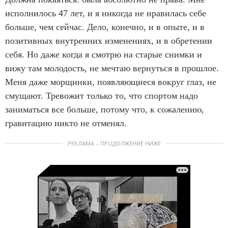
исполнилось 47 лет, и я никогда не нравилась себе
больше, чем сейчас. Дело, конечно, и в опыте, и в
позитивных внутренних изменениях, и в обретении
себя. Но даже когда я смотрю на старые снимки и
вижу там молодость, не мечтаю вернуться в прошлое.
Меня даже морщинки, появляющиеся вокруг глаз, не
смущают. Тревожит только то, что спортом надо
заниматься все больше, потому что, к сожалению,
гравитацию никто не отменял.
РЕКЛАМА – ПРОДОЛЖЕНИЕ НИЖЕ