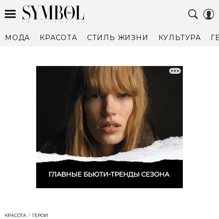
МОДА
КРАСОТА
СТИЛЬ ЖИЗНИ
КУЛЬТУРА
Г
КРАСОТА
ГЕРОИ