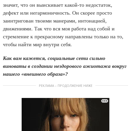
значит, что он выискивает какой-то недостаток,
дефект или негармоничность. Он скорее просто
заинтригован твоими манерами, интонацией,
движениями. Так что вся моя работа над собой и
стремление к прекрасному направлены только на то,
чтобы найти мир внутри себя.
Как вам кажется, социальные сети сильно
виноваты в создании нездорового ажиотажа вокруг
нашего «внешнего образа»?
РЕКЛАМА – ПРОДОЛЖЕНИЕ НИЖЕ