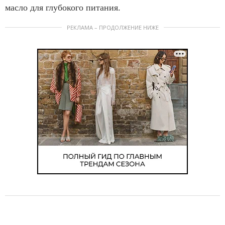
масло для глубокого питания.
РЕКЛАМА – ПРОДОЛЖЕНИЕ НИЖЕ