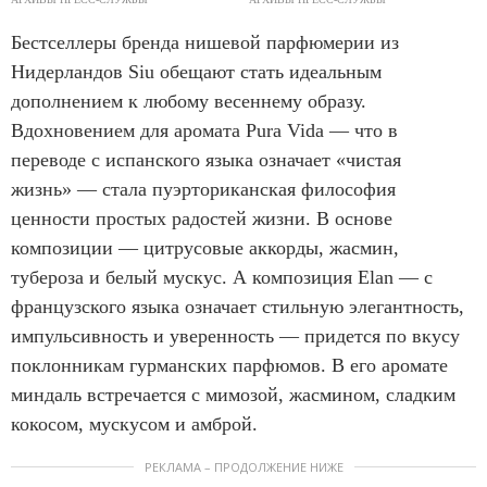
Бестселлеры бренда нишевой парфюмерии из
Нидерландов Siu обещают стать идеальным
дополнением к любому весеннему образу.
Вдохновением для аромата Pura Vida — что в
переводе с испанского языка означает «чистая
жизнь» — стала пуэрториканская философия
ценности простых радостей жизни. В основе
композиции — цитрусовые аккорды, жасмин,
тубероза и белый мускус. А композиция Elan — с
французского языка означает стильную элегантность,
импульсивность и уверенность — придется по вкусу
поклонникам гурманских парфюмов. В его аромате
миндаль встречается с мимозой, жасмином, сладким
кокосом, мускусом и амброй.
РЕКЛАМА – ПРОДОЛЖЕНИЕ НИЖЕ