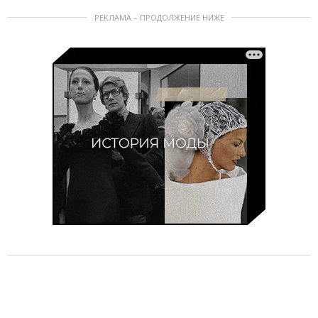
РЕКЛАМА – ПРОДОЛЖЕНИЕ НИЖЕ