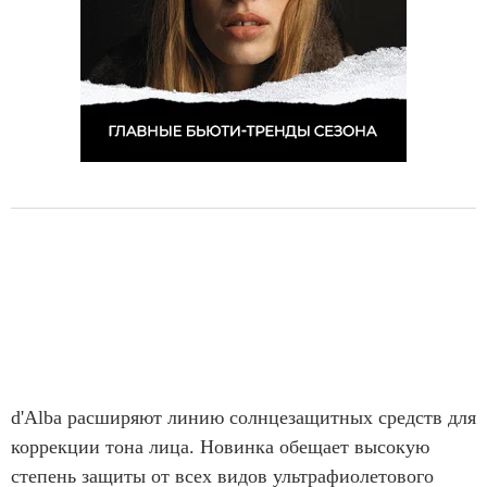
d'Alba расширяют линию солнцезащитных средств для
коррекции тона лица. Новинка обещает высокую
степень защиты от всех видов ультрафиолетового