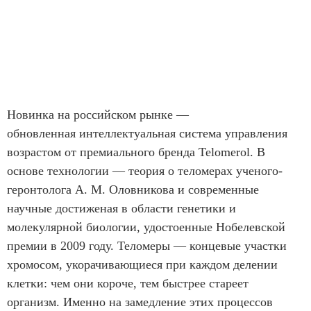
Новинка на российском рынке —
обновленная интеллектуальная система управления
возрастом от премиального бренда Telomerol. В
основе технологии — теория о теломерах ученого-
геронтолога А. М. Оловникова и современные
научные достиженая в области генетики и
молекулярной биологии, удостоенные Нобелевской
премии в 2009 году. Теломеры — концевые участки
хромосом, укорачивающиеся при каждом делении
клетки: чем они короче, тем быстрее стареет
организм. Именно на замедление этих процессов