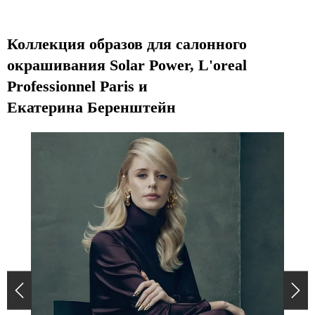
Коллекция образов для салонного
окрашивания Solar Power, L'oreal
Professionnel Paris и
Екатерина Беренштейн