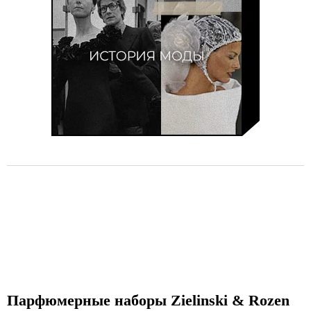
Парфюмерные наборы Zielinski & Rozen