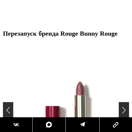
Перезапуск бренда Rouge Bunny Rouge