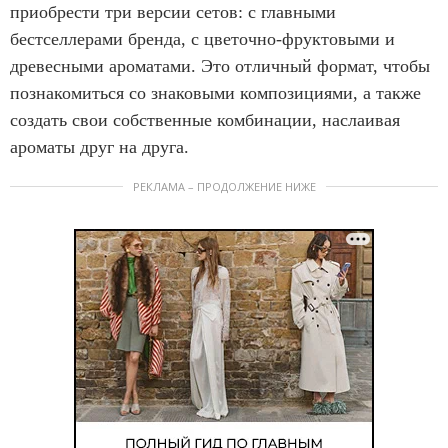
приобрести три версии сетов: с главными
бестселлерами бренда, с цветочно-фруктовыми и
древесными ароматами. Это отличный формат, чтобы
познакомиться со знаковыми композициями, а также
создать свои собственные комбинации, наслаивая
ароматы друг на друга.
РЕКЛАМА – ПРОДОЛЖЕНИЕ НИЖЕ