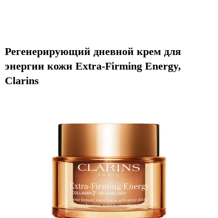
Регенерирующий дневной крем для
энергии кожи Extra-Firming Energy,
Сlarins