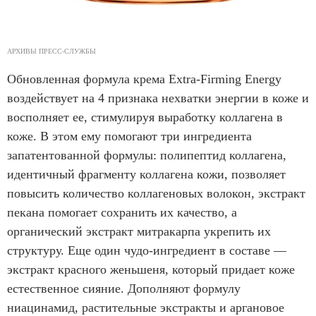
АРХИВЫ ПРЕСС-СЛУЖБЫ
Обновленная формула крема Extra-Firming Energy
воздействует на 4 признака нехватки энергии в коже и
восполняет ее, стимулируя выработку коллагена в
коже. В этом ему помогают три ингредиента
запатентованной формулы: полипептид коллагена,
идентичный фрагменту коллагена кожи, позволяет
повысить количество коллагеновых волокон, экстракт
пекана помогает сохранить их качество, а
органический экстракт митракарпа укрепить их
структуру. Еще один чудо-ингредиент в составе —
экстракт красного женьшеня, который придает коже
естественное сияние. Дополняют формулу
ниацинамид, растительные экстракты и аргановое