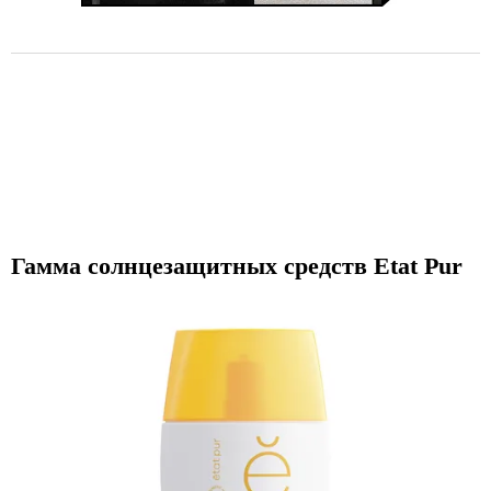
Гамма солнцезащитных средств Etat Pur