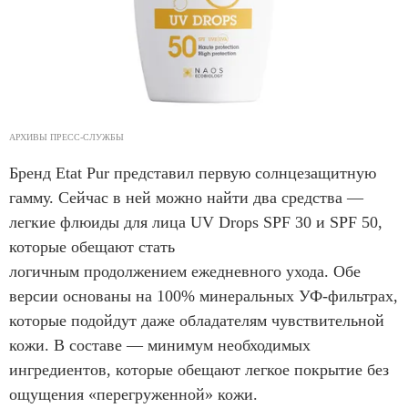
АРХИВЫ ПРЕСС-СЛУЖБЫ
Бренд Etat Pur представил первую солнцезащитную
гамму. Сейчас в ней можно найти два средства —
легкие флюиды для лица UV Drops SPF 30 и SPF 50,
которые обещают стать
логичным продолжением ежедневного ухода. Обе
версии основаны на 100% минеральных УФ-фильтрах,
которые подойдут даже обладателям чувствительной
кожи. В составе — минимум необходимых
ингредиентов, которые обещают легкое покрытие без
ощущения «перегруженной» кожи.