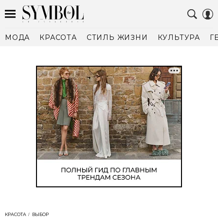
МОДА
КРАСОТА
СТИЛЬ ЖИЗНИ
КУЛЬТУРА
Г
КРАСОТА
ВЫБОР