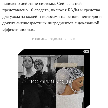
нацелено действие системы. Сейчас в ней
представлено 10 средств, включая БАДы и средства
для ухода за кожей и волосами на основе пептидов и
других антивозрастных ингредиентов с доказанной
эффективностью.
РЕКЛАМА – ПРОДОЛЖЕНИЕ НИЖЕ