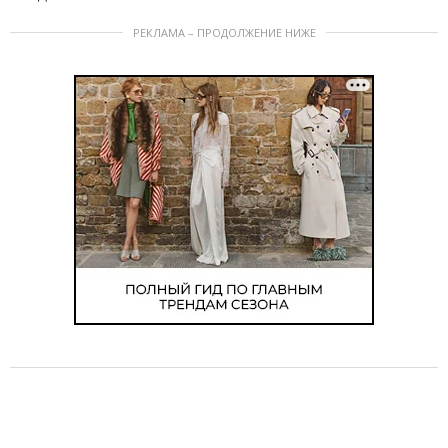
РЕКЛАМА – ПРОДОЛЖЕНИЕ НИЖЕ