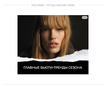
РЕКЛАМА – ПРОДОЛЖЕНИЕ НИЖЕ