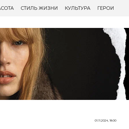
АСОТА
СТИЛЬ ЖИЗНИ
КУЛЬТУРА
ГЕРОИ
01.11.2024, 18:00