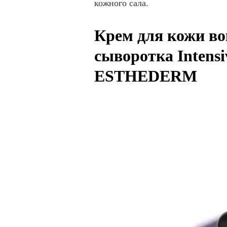
кожного сала.
Крем для кожи во
сыворотка Intensi
ESTHEDERM