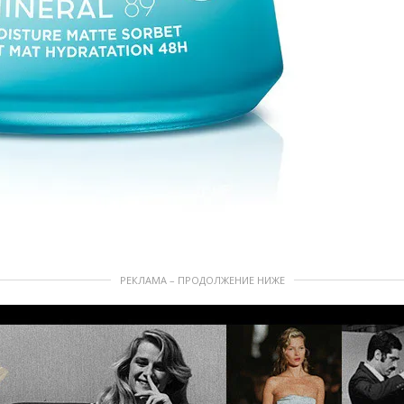
РЕКЛАМА – ПРОДОЛЖЕНИЕ НИЖЕ