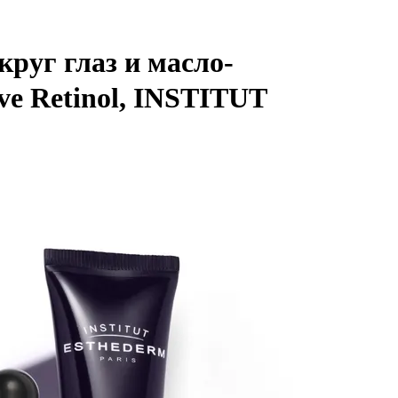
круг глаз и масло-
ve Retinol, INSTITUT