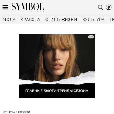
МОДА
КРАСОТА
СТИЛЬ ЖИЗНИ
КУЛЬТУРА
Г
КУЛЬТУРА
НОВОСТИ