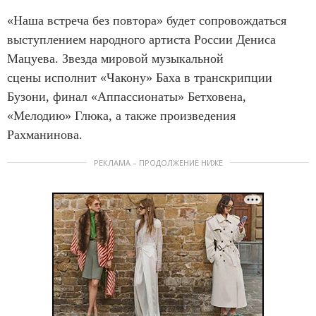
«Наша встреча без повтора» будет сопровождаться
выступлением народного артиста России Дениса
Мацуева. Звезда мировой музыкальной
сцены исполнит «Чакону» Баха в транскрипции
Бузони, финал «Аппассионаты» Бетховена,
«Мелодию» Глюка, а также произведения
Рахманинова.
РЕКЛАМА – ПРОДОЛЖЕНИЕ НИЖЕ