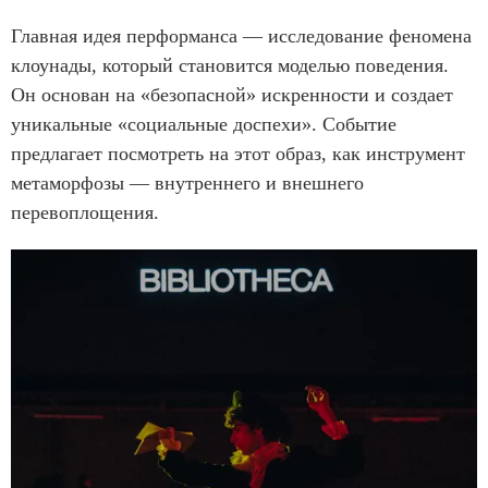
Главная идея перформанса — исследование феномена
клоунады, который становится моделью поведения.
Он основан на «безопасной» искренности и создает
уникальные «социальные доспехи». Событие
предлагает посмотреть на этот образ, как инструмент
метаморфозы — внутреннего и внешнего
перевоплощения.