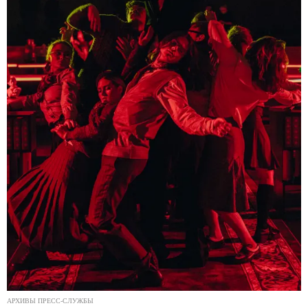
АРХИВЫ ПРЕСС-СЛУЖБЫ