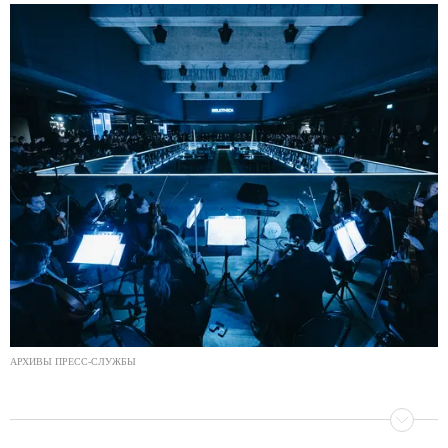
АРХИВЫ ПРЕСС-СЛУЖБЫ