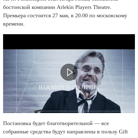
бостонской компании Arlekin Players Theatre.
Премьера состоится 27 мая, в 20.00 по московскому
времени.
НАЖМИТЕ И СМОТРИТЕ
Постановка будет благотворительной — все
собранные средства будут направлены в пользу Gift