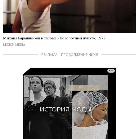
Михаил Барышников в фильме «Поворотный пункт», 1977
LEGION-MEDIA
РЕКЛАМА – ПРОДОЛЖЕНИЕ НИЖЕ