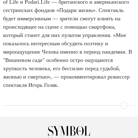
of Life и Podari.Life — британского и американского
сестринских фондаов «Подари жизнь». Спектакль
будет иммерсивным — зрители смогут влиять на
происходящее на сцене с помощью смартфона,
который станет для них пультом управления. «Мне
показалось интересным обсудить поэтику и
мироощущение Чехова именно в период пандемии. В
"Вишневом саде" особенно остро ощущаются
хрупкость человека, его бессилие перед судьбой,
жизнью и смертью», — прокомментировал режиссер
спектакля Игорь Голяк.