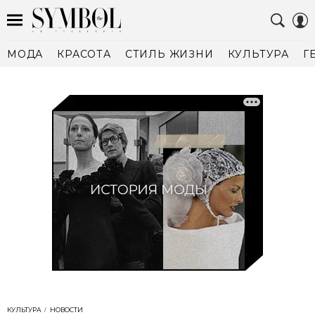
МОДА
КРАСОТА
СТИЛЬ ЖИЗНИ
КУЛЬТУРА
Г
КУЛЬТУРА
НОВОСТИ