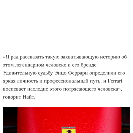
«Я рад рассказать такую захватывающую историю об
этом легендарном человеке и его бренде.
Удивительную судьбу Энцо Феррари определили его
яркая личность и профессиональный путь, и Ferrari
воспевает наследие этого потрясающего человека», —
говорит Найт.