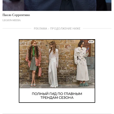
Паоло Соррентино
LEGION-MEDIA
РЕКЛАМА – ПРОДОЛЖЕНИЕ НИЖЕ