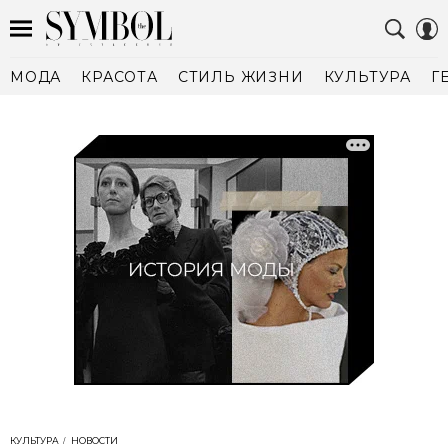
МОДА
КРАСОТА
СТИЛЬ ЖИЗНИ
КУЛЬТУРА
Г
КУЛЬТУРА
НОВОСТИ