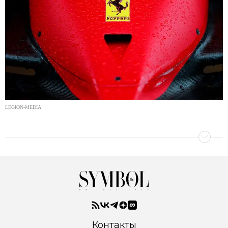
LEGION-MEDIA
Контакты