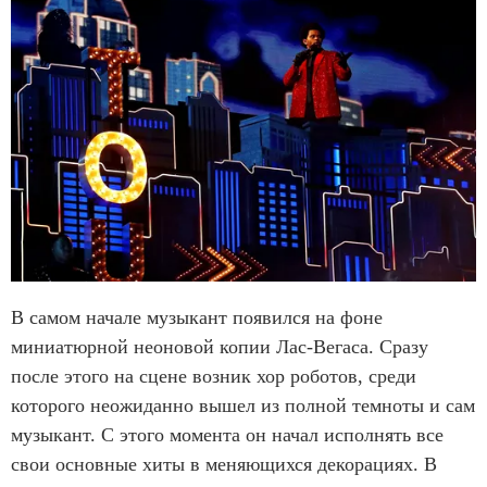
В самом начале музыкант появился на фоне
миниатюрной неоновой копии Лас-Вегаса. Сразу
после этого на сцене возник хор роботов, среди
которого неожиданно вышел из полной темноты и сам
музыкант. С этого момента он начал исполнять все
свои основные хиты в меняющихся декорациях. В