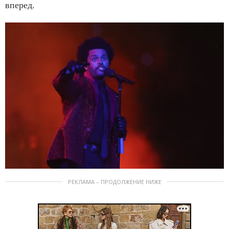
вперед.
РЕКЛАМА – ПРОДОЛЖЕНИЕ НИЖЕ