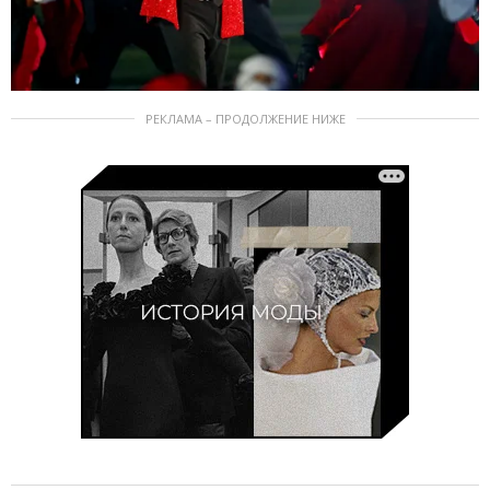
РЕКЛАМА – ПРОДОЛЖЕНИЕ НИЖЕ