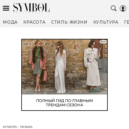
МОДА
КРАСОТА
СТИЛЬ ЖИЗНИ
КУЛЬТУРА
Г
КУЛЬТУРА
МУЗЫКА