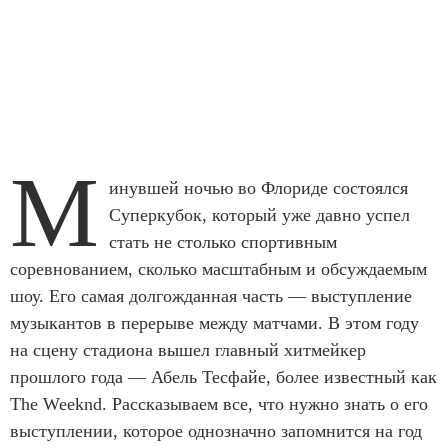
М
инувшей ночью во Флориде состоялся
Суперкубок, который уже давно успел
стать не столько спортивным
соревнованием, сколько масштабным и обсуждаемым
шоу. Его самая долгожданная часть — выступление
музыкантов в перерыве между матчами. В этом году
на сцену стадиона вышел главный хитмейкер
прошлого года — Абель Тесфайе, более известный как
The Weeknd. Рассказываем все, что нужно знать о его
выступлении, которое однозначно запомнится на год