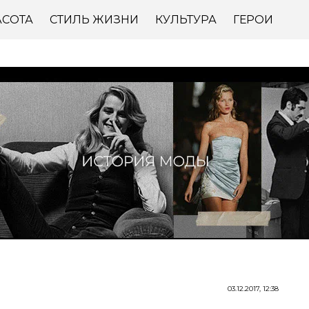
АСОТА
СТИЛЬ ЖИЗНИ
КУЛЬТУРА
ГЕРОИ
03.12.2017, 12:38