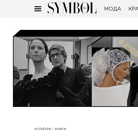
МОДА
КР
КУЛЬТУРА
КНИГИ