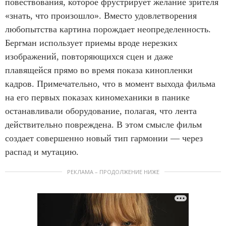
повествования, которое фрустрирует желание зрителя
«знать, что произошло». Вместо удовлетворения
любопытства картина порождает неопределенность.
Бергман использует приемы вроде нерезких
изображений, повторяющихся сцен и даже
плавящейся прямо во время показа кинопленки
кадров. Примечательно, что в момент выхода фильма
на его первых показах киномеханики в панике
останавливали оборудование, полагая, что лента
действительно повреждена. В этом смысле фильм
создает совершенно новый тип гармонии — через
распад и мутацию.
РЕКЛАМА – ПРОДОЛЖЕНИЕ НИЖЕ