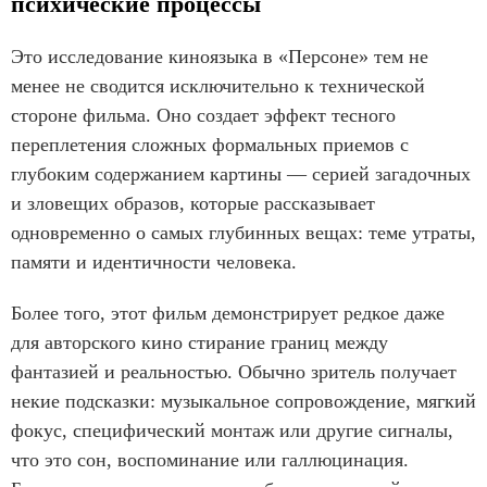
психические процессы
Это исследование киноязыка в «Персоне» тем не
менее не сводится исключительно к технической
стороне фильма. Оно создает эффект тесного
переплетения сложных формальных приемов с
глубоким содержанием картины — серией загадочных
и зловещих образов, которые рассказывает
одновременно о самых глубинных вещах: теме утраты,
памяти и идентичности человека.
Более того, этот фильм демонстрирует редкое даже
для авторского кино стирание границ между
фантазией и реальностью. Обычно зритель получает
некие подсказки: музыкальное сопровождение, мягкий
фокус, специфический монтаж или другие сигналы,
что это сон, воспоминание или галлюцинация.