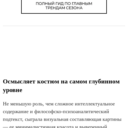
Осмысляет костюм на самом глубинном
уровне
Не меньшую роль, чем сложное интеллектуальное
содержание и философско-психоаналитический
подтекст, сыграла визуальная составляющая картины
— ее минималистичная красота и выверенный