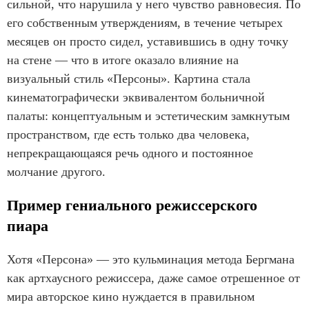
сильной, что нарушила у него чувство равновесия. По
его собственным утверждениям, в течение четырех
месяцев он просто сидел, уставившись в одну точку
на стене — что в итоге оказало влияние на
визуальный стиль «Персоны». Картина стала
кинематографически эквивалентом больничной
палаты: концептуальным и эстетическим замкнутым
пространством, где есть только два человека,
непрекращающаяся речь одного и постоянное
молчание другого.
Пример гениального режиссерского
пиара
Хотя «Персона» — это кульминация метода Бергмана
как артхаусного режиссера, даже самое отрешенное от
мира авторское кино нуждается в правильном