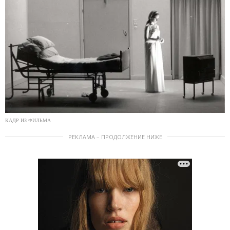
КАДР ИЗ ФИЛЬМА
РЕКЛАМА – ПРОДОЛЖЕНИЕ НИЖЕ