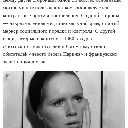
мотивами в использовании костюмов являются
контрастные противопоставления. С одной стороны
— накрахмаленная медицинская униформа, строгий
маркер социального порядка и контроля. С другой —
вещи, которые в контексте 1960-х годов
считываются как отсылки к богемному стилю
обитателей «левого берега Парижа» и французских
экзистенциалистов.