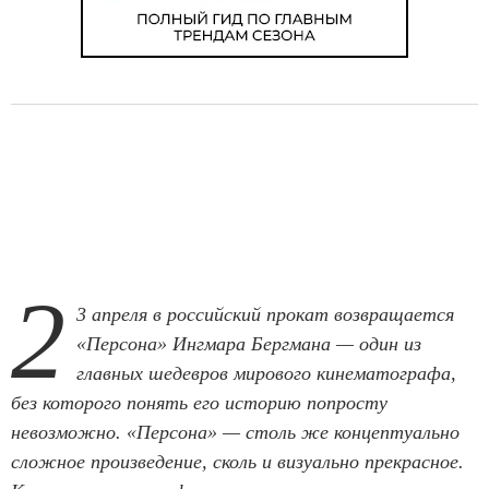
2
3 апреля в российский прокат возвращается
«Персона» Ингмара Бергмана — один из
главных шедевров мирового кинематографа,
без которого понять его историю попросту
невозможно. «Персона» — столь же концептуально
сложное произведение, сколь и визуально прекрасное.