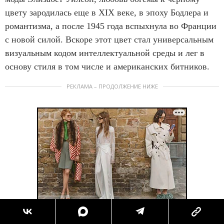
цвету зародилась еще в XIX веке, в эпоху Бодлера и
романтизма, а после 1945 года вспыхнула во Франции
с новой силой. Вскоре этот цвет стал универсальным
визуальным кодом интеллектуальной среды и лег в
основу стиля в том числе и американских битников.
РЕКЛАМА – ПРОДОЛЖЕНИЕ НИЖЕ