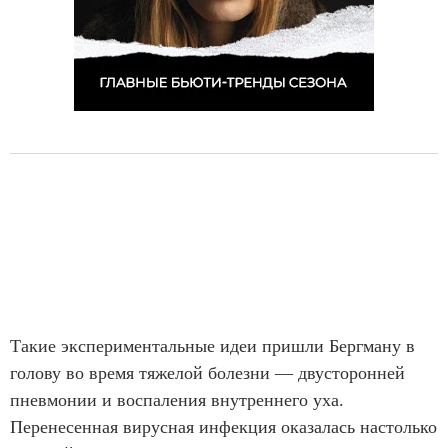
Такие экспериментальные идеи пришли Бергману в
голову во время тяжелой болезни — двусторонней
пневмонии и воспаления внутреннего уха.
Перенесенная вирусная инфекция оказалась настолько