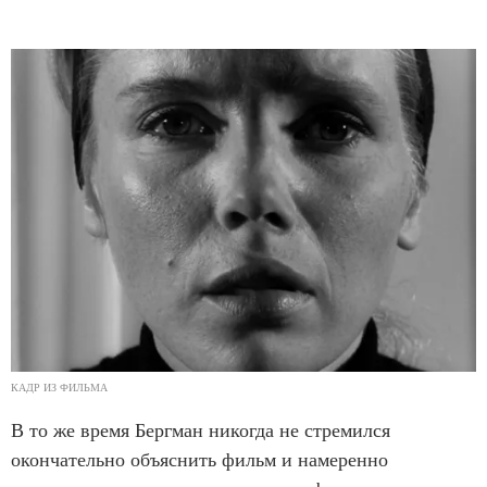
КАДР ИЗ ФИЛЬМА
В то же время Бергман никогда не стремился
окончательно объяснить фильм и намеренно