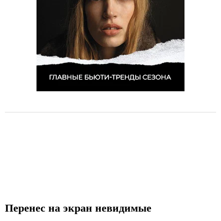
Перенес на экран невидимые