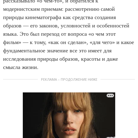
рассказывало «о чем-то», и обратился к
модернистским приемам: рассмотрению самой
природы кинематографа как средства создания
образов — его законов, условностей и особенностей
языка. Это был переход от вопроса «о чем этот
фильм» — к тому, «как он сделан», «для чего» и какое
фундаментальное значение все это имеет для
исследования природы образов, красоты и даже
смысла жизни.
РЕКЛАМА – ПРОДОЛЖЕНИЕ НИЖЕ