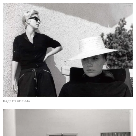
КАДР ИЗ ФИЛЬМА