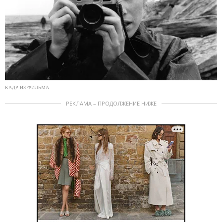
КАДР ИЗ ФИЛЬМА
РЕКЛАМА – ПРОДОЛЖЕНИЕ НИЖЕ