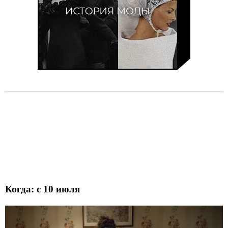
Когда: с 10 июля