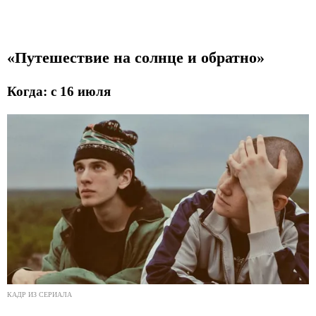
«Путешествие на солнце и обратно»
Когда: с 16 июля
КАДР ИЗ СЕРИАЛА