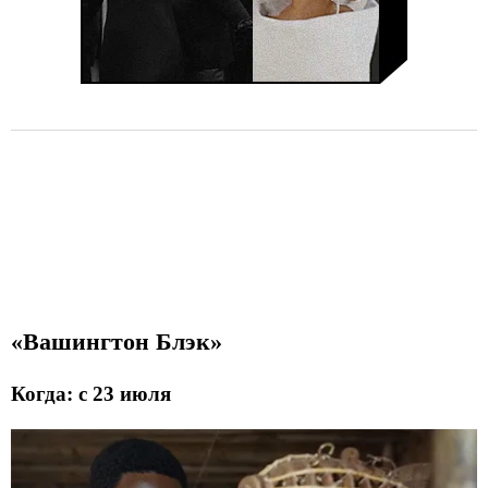
«Вашингтон Блэк»
Когда: с 23 июля