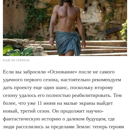
КАДР ИЗ СЕРИАЛА
Если вы забросили «Основание» после не самого
удачного первого сезона, настоятельно рекомендуем
дать проекту еще один шанс, поскольку второму
сезону удалось его полностью реабилитировать. Тем
более, что уже 11 июня на малые экраны выйдет
новый, третий сезон. Он продолжит научно-
фантастическую историю о далеком будущем, где
люди расселились за пределами Земли: теперь героям