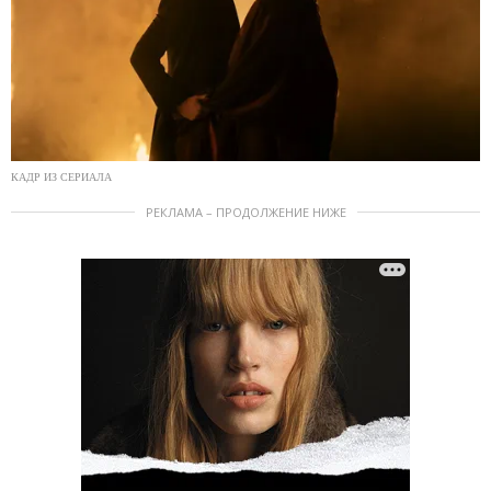
КАДР ИЗ СЕРИАЛА
РЕКЛАМА – ПРОДОЛЖЕНИЕ НИЖЕ