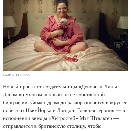
КАДР ИЗ СЕРИАЛА
Новый проект от создательницы «Девочек» Лины
Данэм во многом основан на ее собственной
биографии. Сюжет драмеди разворачивается вокруг ее
побега из Нью-Йорка в Лондон. Главная героиня — в
исполнении звезды «Хитростей» Мэг Штальтер —
отправляется в британскую столицу, чтобы