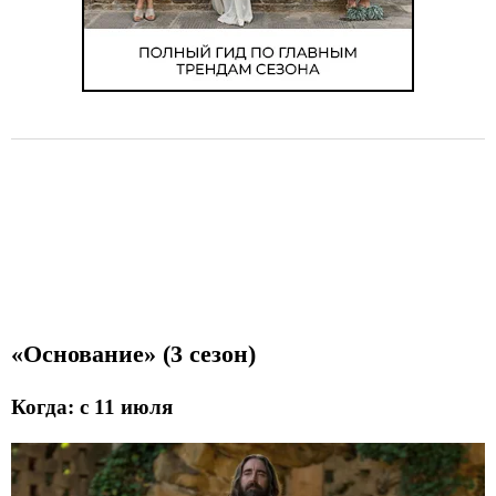
«Основание» (3 сезон)
Когда: с 11 июля