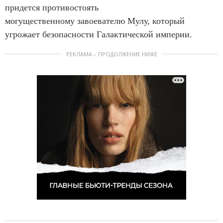
придется противостоять
могущественному завоевателю Мулу, который
угрожает безопасности Галактической империи.
РЕКЛАМА – ПРОДОЛЖЕНИЕ НИЖЕ