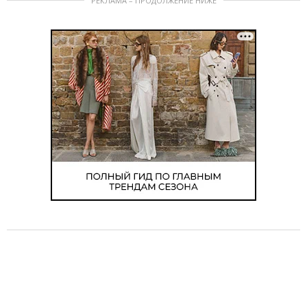
РЕКЛАМА – ПРОДОЛЖЕНИЕ НИЖЕ