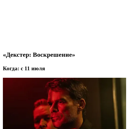
«Декстер: Воскрешение»
Когда: с 11 июля