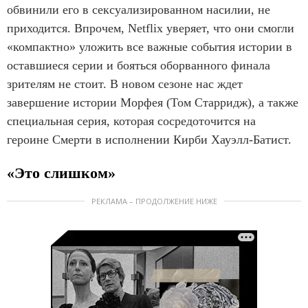
обвинили его в сексуализированном насилии, не
приходится. Впрочем, Netflix уверяет, что они смогли
«компактно» уложить все важные события истории в
оставшиеся серии и бояться оборванного финала
зрителям не стоит. В новом сезоне нас ждет
завершение истории Морфея (Том Старридж), а также
специальная серия, которая сосредоточится на
героине Смерти в исполнении Кирби Хауэлл-Батист.
«Это слишком»
РЕКЛАМА – ПРОДОЛЖЕНИЕ НИЖЕ