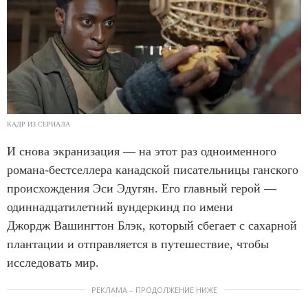
КАДР ИЗ СЕРИАЛА
И снова экранизация — на этот раз одноименного
романа-бестселлера канадской писательницы ганского
происхождения Эси Эдугян. Его главный герой —
одиннадцатилетний вундеркинд по имени
Джордж Вашингтон Блэк, который сбегает с сахарной
плантации и отправляется в путешествие, чтобы
исследовать мир.
РЕКЛАМА – ПРОДОЛЖЕНИЕ НИЖЕ