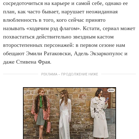
сосредоточиться на карьере и самой себе, однако ее
план, как часто бывает, нарушает неожиданная
влюбленность в того, кого сейчас принято
называть «ходячим рэд флагом». Кстати, сериал может
похвастаться действительно звездным кастом
второстепенных персонажей: в первом сезоне нам
обещают Эмили Ратаковски, Адель Экзаркопулос и
даже Стивена Фрая.
РЕКЛАМА – ПРОДОЛЖЕНИЕ НИЖЕ