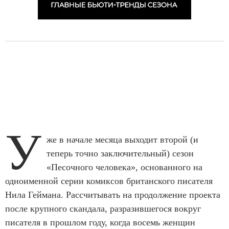
У
же в начале месяца выходит второй (и
теперь точно заключительный) сезон
«Песочного человека», основанного на
одноименной серии комиксов британского писателя
Нила Геймана. Рассчитывать на продолжение проекта
после крупного скандала, разразившегося вокруг
писателя в прошлом году, когда восемь женщин