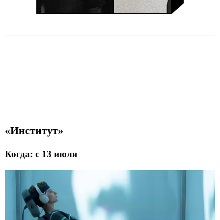
«Институт»
Когда: с 13 июля