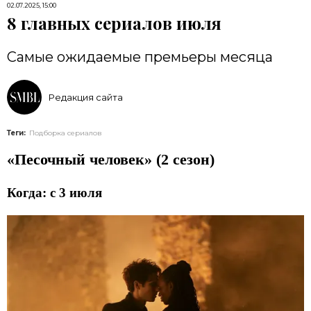
02.07.2025, 15:00
8 главных сериалов июля
Самые ожидаемые премьеры месяца
Редакция сайта
Теги:
Подборка сериалов
«Песочный человек» (2 сезон)
Когда: с 3 июля