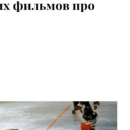
их фильмов про