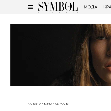
МОДА
КР
КУЛЬТУРА
КИНО И СЕРИАЛЫ