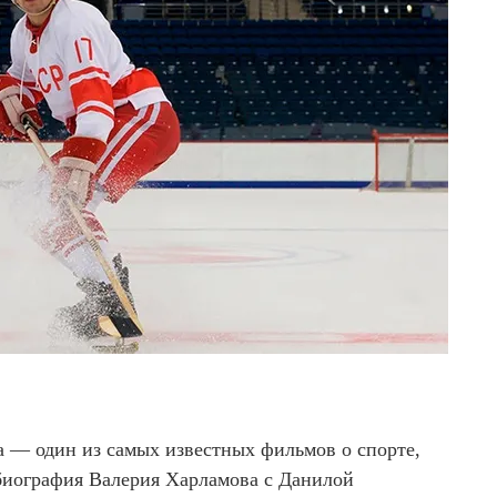
 — один из самых известных фильмов о спорте,
 биография Валерия Харламова с Данилой