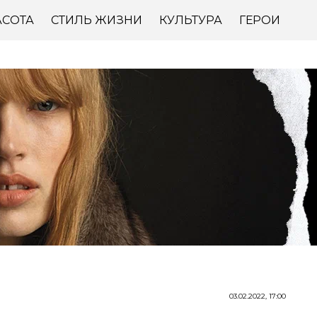
АСОТА
СТИЛЬ ЖИЗНИ
КУЛЬТУРА
ГЕРОИ
03.02.2022, 17:00