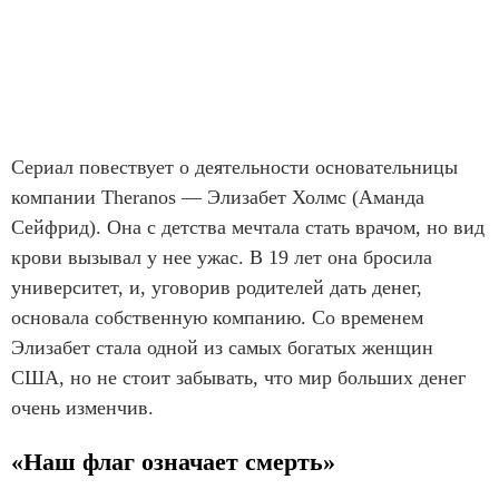
Сериал повествует о деятельности основательницы
компании Theranos — Элизабет Холмс (Аманда
Сейфрид). Она с детства мечтала стать врачом, но вид
крови вызывал у нее ужас. В 19 лет она бросила
университет, и, уговорив родителей дать денег,
основала собственную компанию. Со временем
Элизабет стала одной из самых богатых женщин
США, но не стоит забывать, что мир больших денег
очень изменчив.
«Наш флаг означает смерть»