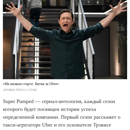
«На низком старте: Битва за Uber»
АРХИВЫ ПРЕСС-СЛУЖБ
Super Pumped — сериал-антология, каждый сезон
которого будет посвящен истории успеха
определенной компании. Первый сезон расскажет о
такси-агрегаторе Uber и его основателе Трэвисе