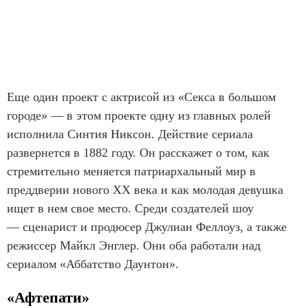
Еще один проект с актрисой из «Секса в большом
городе» — в этом проекте одну из главных ролей
исполнила Синтия Никсон. Действие сериала
развернется в 1882 году. Он расскажет о том, как
стремительно меняется патриархальный мир в
преддверии нового XX века и как молодая девушка
ищет в нем свое место. Среди создателей шоу
— сценарист и продюсер Джулиан Феллоуз, а также
режиссер Майкл Энглер. Они оба работали над
сериалом «Аббатство Даунтон».
«Афтепати»