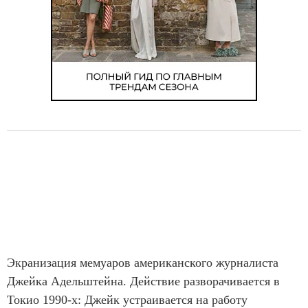
Экранизация мемуаров американского журналиста
Джейка Адельштейна. Действие разворачивается в
Токио 1990-х: Джейк устраивается на работу