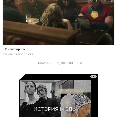
«Миротворец»
АРХИВЫ ПРЕСС-СЛУЖБ
РЕКЛАМА – ПРОДОЛЖЕНИЕ НИЖЕ