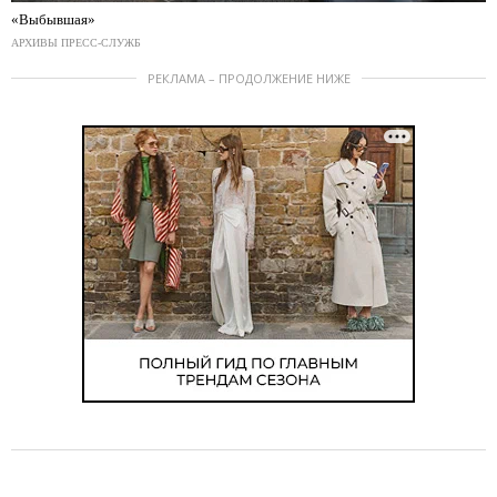
«Выбывшая»
АРХИВЫ ПРЕСС-СЛУЖБ
РЕКЛАМА – ПРОДОЛЖЕНИЕ НИЖЕ