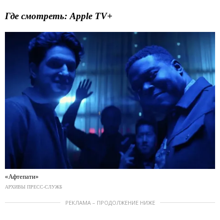
Где смотреть: Apple TV+
«Афтепати»
АРХИВЫ ПРЕСС-СЛУЖБ
РЕКЛАМА – ПРОДОЛЖЕНИЕ НИЖЕ