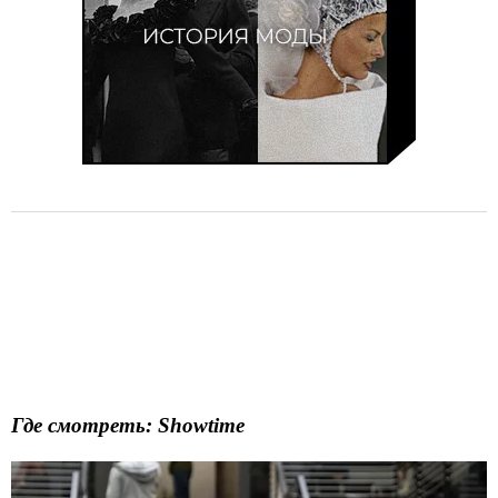
Где смотреть: Showtime