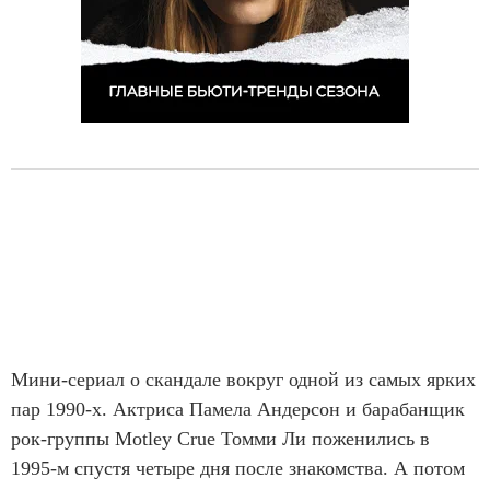
Мини-сериал о скандале вокруг одной из самых ярких
пар 1990-х. Актриса Памела Андерсон и барабанщик
рок-группы Motley Crue Томми Ли поженились в
1995-м спустя четыре дня после знакомства. А потом