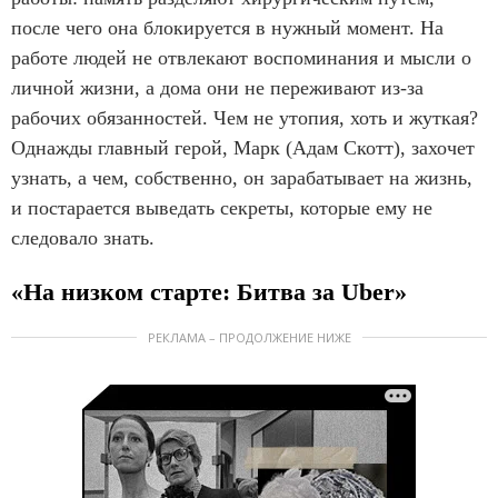
после чего она блокируется в нужный момент. На
работе людей не отвлекают воспоминания и мысли о
личной жизни, а дома они не переживают из-за
рабочих обязанностей. Чем не утопия, хоть и жуткая?
Однажды главный герой, Марк (Адам Скотт), захочет
узнать, а чем, собственно, он зарабатывает на жизнь,
и постарается выведать секреты, которые ему не
следовало знать.
«На низком старте: Битва за Uber»
РЕКЛАМА – ПРОДОЛЖЕНИЕ НИЖЕ