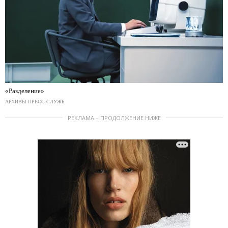
«Разделение»
АРХИВЫ ПРЕСС-СЛУЖБ
РЕКЛАМА – ПРОДОЛЖЕНИЕ НИЖЕ