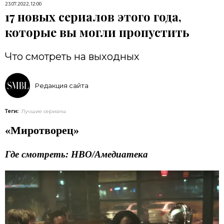
23.07.2022, 12:00
17 новых сериалов этого года,
которые вы могли пропустить
Что смотреть на выходных
Редакция сайта
Теги:
Лучшие сериалы
«Миротворец»
Где смотреть: HBO/Амедиатека