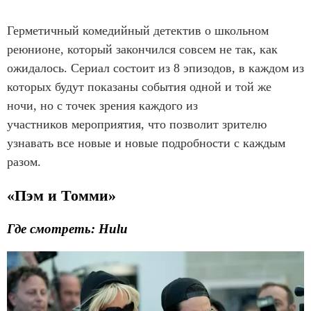
Герметичный комедийный детектив о школьном
реюнионе, который закончился совсем не так, как
ожидалось. Сериал состоит из 8 эпизодов, в каждом из
которых будут показаны события одной и той же
ночи, но с точек зрения каждого из
участников мероприятия, что позволит зрителю
узнавать все новые и новые подробности с каждым
разом.
«Пэм и Томми»
Где смотреть: Hulu