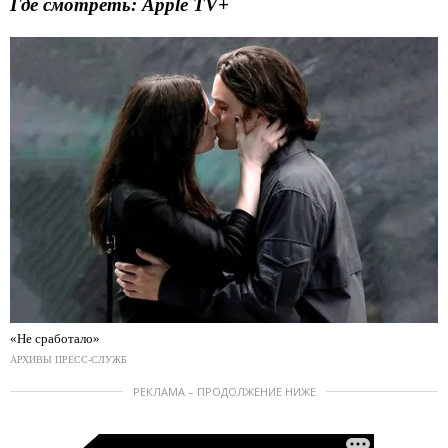
Где смотреть: Apple TV+
«Не сработало»
АРХИВЫ ПРЕСС-СЛУЖБ
РЕКЛАМА – ПРОДОЛЖЕНИЕ НИЖЕ