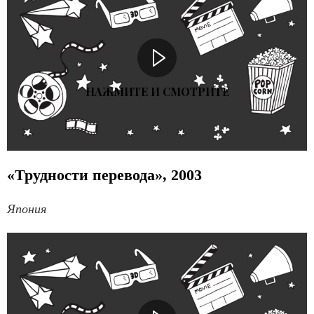
НАЖМИТЕ И СМОТРИТЕ
«Трудности перевода», 2003
Япония