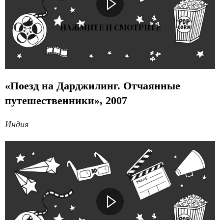
НАЖМИТЕ И СМОТРИТЕ
«Поезд на Дарджилинг. Отчаянные
путешественники», 2007
Индия