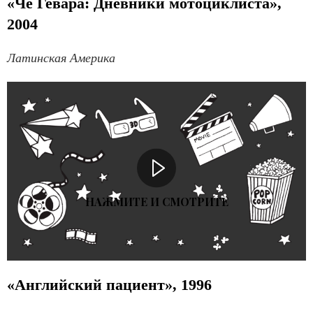
«Че Гевара: Дневники мотоциклиста»,
2004
Латинская Америка
НАЖМИТЕ И СМОТРИТЕ
«Английский пациент», 1996