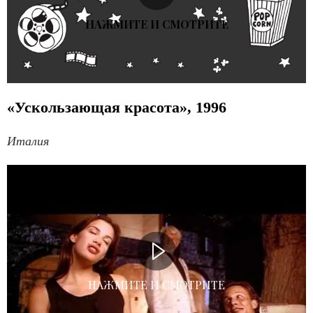
НАЖМИТЕ И СМОТРИТЕ
«Ускользающая красота», 1996
Италия
НАЖМИТЕ И СМОТРИТЕ