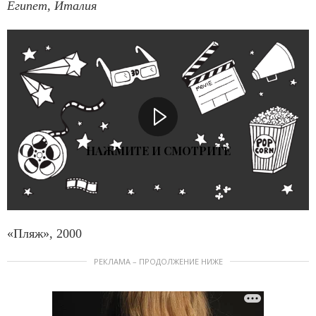
Египет, Италия
НАЖМИТЕ И СМОТРИТЕ
«Пляж», 2000
РЕКЛАМА – ПРОДОЛЖЕНИЕ НИЖЕ