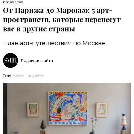
19.06.2025, 15:02
От Парижа до Марокко: 5 арт-
пространств, которые перенесут
вас в другие страны
План арт-путешествия по Москве
Редакция сайта
Теги:
Москва
Искусство