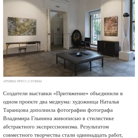
АРХИВЫ ПРЕСС-СЛУЖБЫ
Создатели выставки «Притяжение» объединили в
одном проекте два медиума: художница Наталья
Таранцова дополнила фотографии фотографа
Владимира Глынина живописью в стилистике
абстрактного экспрессионизма. Результатом
совместного творчества стали одиннадцать работ,