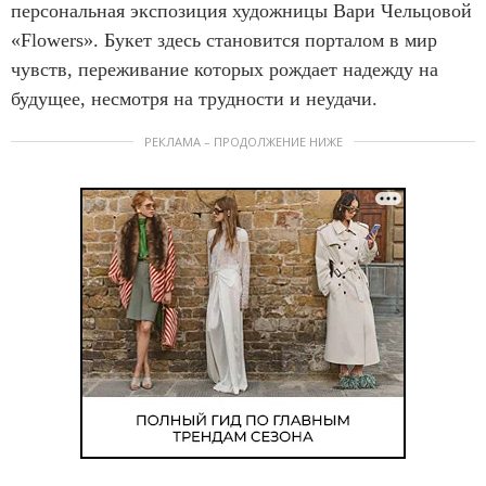
персональная экспозиция художницы Вари Чельцовой
«Flowers». Букет здесь становится порталом в мир
чувств, переживание которых рождает надежду на
будущее, несмотря на трудности и неудачи.
РЕКЛАМА – ПРОДОЛЖЕНИЕ НИЖЕ