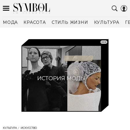
МОДА
КРАСОТА
СТИЛЬ ЖИЗНИ
КУЛЬТУРА
Г
КУЛЬТУРА
ИСКУССТВО