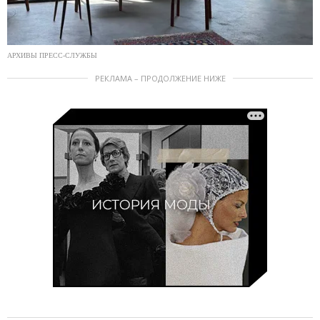
АРХИВЫ ПРЕСС-СЛУЖБЫ
РЕКЛАМА – ПРОДОЛЖЕНИЕ НИЖЕ