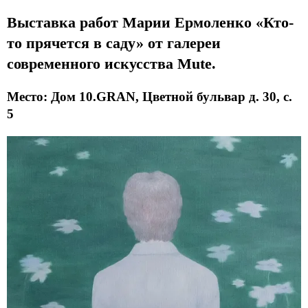
Выставка работ Марии Ермоленко «Кто-
то прячется в саду» от галереи
современного искусства Mute.
Место: Дом 10.GRAN, Цветной бульвар д. 30, с.
5