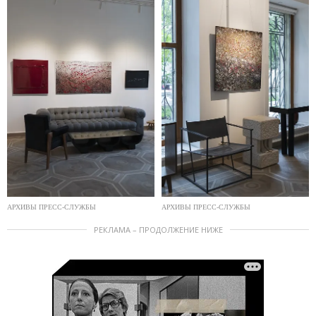
АРХИВЫ ПРЕСС-СЛУЖБЫ
АРХИВЫ ПРЕСС-СЛУЖБЫ
РЕКЛАМА – ПРОДОЛЖЕНИЕ НИЖЕ