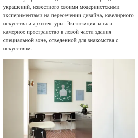
украшений, известного своими модернистскими
экспериментами на пересечении дизайна, ювелирного
искусства и архитектуры. Экспозиция заняла
камерное пространство в левой части здания —
специальной зоне, отведенной для знакомства с
искусством.