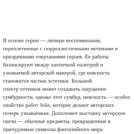
В основе серии — личные воспоминания,
переплетенные с сюрреалистичными мотивами и
призрачными очертаниями героев. Ее работы
балансируют между хаотичной палитрой и
узнаваемой авторской манерой, где неясность
становится частью эстетики. Большой
спектр оттенков может создавать ощущение
сумбурности, однако этот сумбур, неясность — особое
свойство работ Jolie, которое делают авторских
почерк узнаваемым. Дополняют выставку авторские
свечи — обычные предметы, превращенные в
причудливые символы фантазийного мира.