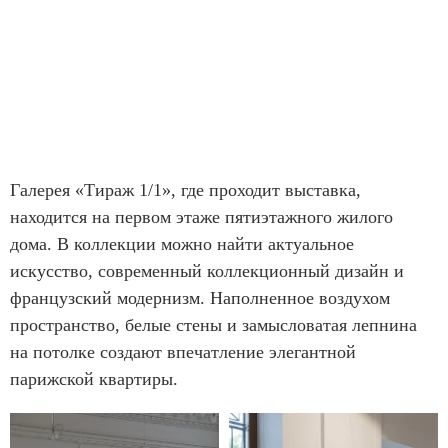
Галерея «Тираж 1/1», где проходит выставка,
находится на первом этаже пятиэтажного жилого
дома. В коллекции можно найти актуальное
искусство, современный коллекционный дизайн и
французский модернизм. Наполненное воздухом
пространство, белые стены и замысловатая лепнина
на потолке создают впечатление элегантной
парижской квартиры.