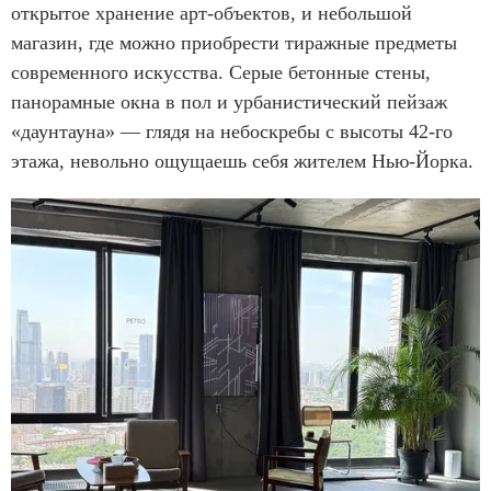
открытое хранение арт-объектов, и небольшой
магазин, где можно приобрести тиражные предметы
современного искусства. Серые бетонные стены,
панорамные окна в пол и урбанистический пейзаж
«даунтауна» — глядя на небоскребы с высоты 42-го
этажа, невольно ощущаешь себя жителем Нью-Йорка.