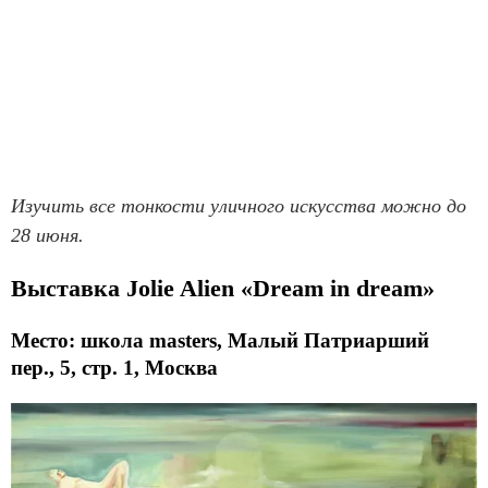
Изучить все тонкости уличного искусства можно до
28 июня.
Выставка Jolie Alien «Dream in dream»
Место: школа masters, Малый Патриарший
пер., 5, стр. 1, Москва