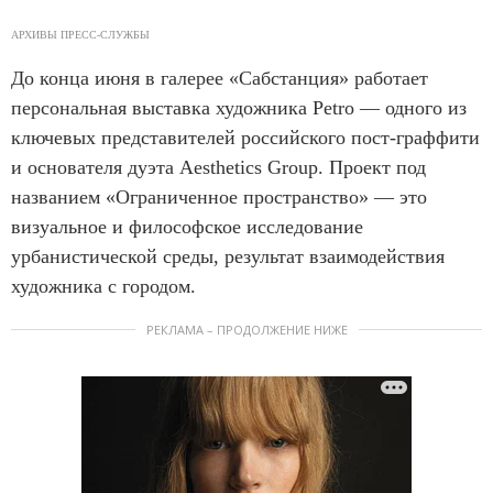
АРХИВЫ ПРЕСС-СЛУЖБЫ
До конца июня в галерее «Сабстанция» работает
персональная выставка художника Petro — одного из
ключевых представителей российского пост-граффити
и основателя дуэта Aesthetics Group. Проект под
названием «Ограниченное пространство» — это
визуальное и философское исследование
урбанистической среды, результат взаимодействия
художника с городом.
РЕКЛАМА – ПРОДОЛЖЕНИЕ НИЖЕ