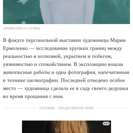
АРХИВЫ ПРЕСС-СЛУЖБЫ
В фокусе персональной выставки художницы Марии
Ермоленко — исследование хрупких границ между
реальностью и иллюзией, укрытием и побегом,
уязвимостью и спокойствием. В экспозицию вошли
живописные работы и одна фотография, напечатанная
в технике шелкографии. Последней отведено особое
место — художница сделала ее в саду своего дедушки
во время прощания с ним.
РЕКЛАМА – ПРОДОЛЖЕНИЕ НИЖЕ