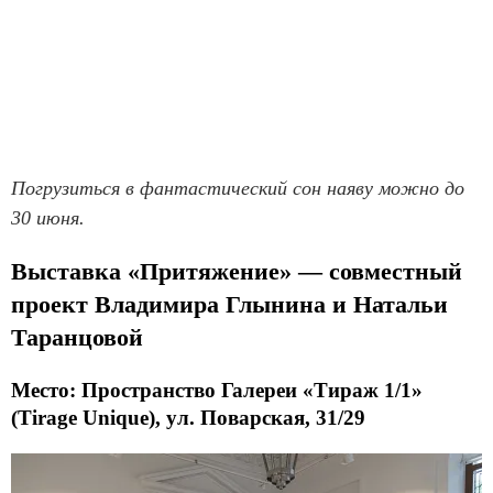
Погрузиться в фантастический сон наяву можно до
30 июня.
Выставка «Притяжение» — совместный
проект Владимира Глынина и Натальи
Таранцовой
Место: Пространство Галереи «Тираж 1/1»
(Tirage Unique), ул. Поварская, 31/29