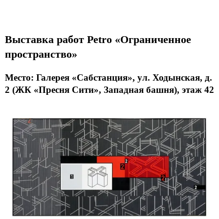
Выставка работ Petro «Ограниченное
пространство»
Место: Галерея «Сабстанция», ул. Ходынская, д.
2 (ЖК «Пресня Сити», Западная башня), этаж 42