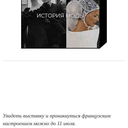
Увидеть выставку и проникнуться французским
настроением можно до 11 июля.