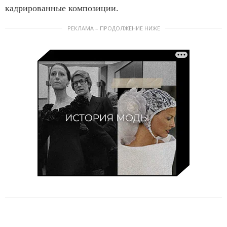
кадрированные композиции.
РЕКЛАМА – ПРОДОЛЖЕНИЕ НИЖЕ