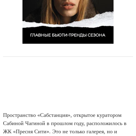
Пространство «Сабстанция», открытое куратором
Сабиной Чагиной в прошлом году, расположилось в
ЖК «Пресня Сити». Это не только галерея, но и