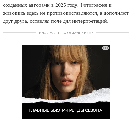
созданных авторами в 2025 году. Фотография и
живопись здесь не противопоставляются, а дополняют
друг друга, оставляя поле для интерпретаций.
РЕКЛАМА – ПРОДОЛЖЕНИЕ НИЖЕ