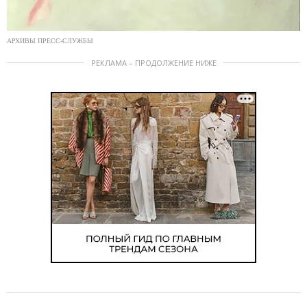
АРХИВЫ ПРЕСС-СЛУЖБЫ
РЕКЛАМА – ПРОДОЛЖЕНИЕ НИЖЕ