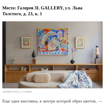
Место: Галерея 3L GALLERY, ул. Льва
Толстого, д. 23, к. 1
АРХИВЫ ПРЕСС-СЛУЖБЫ
Еще одна выставка, в центре которой образ цветов, —