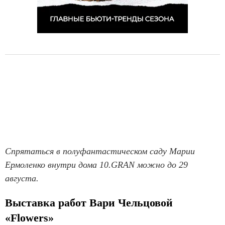
Спрятаться в полуфантастическом саду Марии
Ермоленко внутри дома 10.GRAN можно до 29
августа.
Выставка работ Вари Чельцовой
«Flowers»