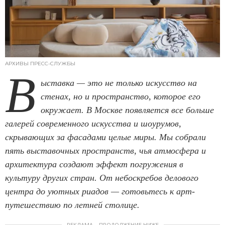
АРХИВЫ ПРЕСС-СЛУЖБЫ
В
ыставка — это не только искусство на
стенах, но и пространство, которое его
окружает. В Москве появляется все больше
галерей современного искусства и шоурумов,
скрывающих за фасадами целые миры. Мы собрали
пять выставочных пространств, чья атмосфера и
архитектура создают эффект погружения в
культуру других стран. От небоскребов делового
центра до уютных риадов — готовьтесь к арт-
путешествию по летней столице.
РЕКЛАМА – ПРОДОЛЖЕНИЕ НИЖЕ