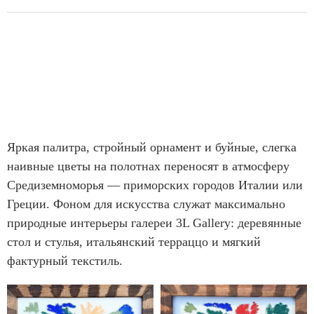
Яркая палитра, стройный орнамент и буйные, слегка
наивные цветы на полотнах переносят в атмосферу
Средиземноморья — приморских городов Италии или
Греции. Фоном для искусства служат максимально
природные интерьеры галереи 3L Gallery: деревянные
стол и стулья, итальянский терраццо и мягкий
фактурный текстиль.