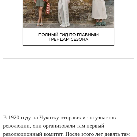
В 1920 году на Чукотку отправили энтузиастов
революции, они организовали там первый
революционный комитет. После этого лет девять там