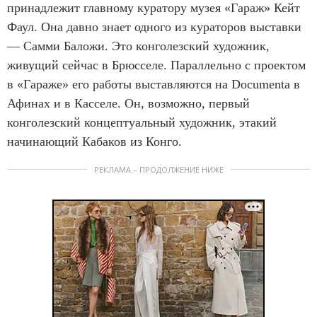
принадлежит главному куратору музея «Гараж» Кейт
Фаул. Она давно знает одного из кураторов выставки
— Самми Баложи. Это конголезский художник,
живущий сейчас в Брюсселе. Параллельно с проектом
в «Гараже» его работы выставляются на Documenta в
Афинах и в Касселе. Он, возможно, первый
конголезский концептуальный художник, этакий
начинающий Кабаков из Конго.
РЕКЛАМА – ПРОДОЛЖЕНИЕ НИЖЕ