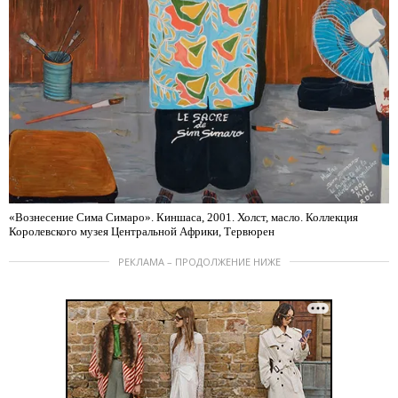
«Вознесение Сима Симаро». Киншаса, 2001. Холст, масло. Коллекция
Королевского музея Центральной Африки, Тервюрен
РЕКЛАМА – ПРОДОЛЖЕНИЕ НИЖЕ