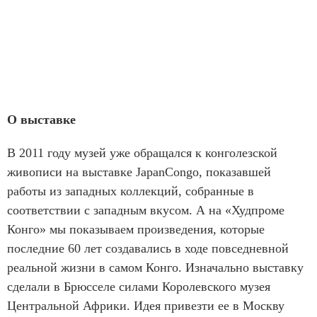
О выставке
В 2011 году музей уже обращался к конголезской
живописи на выставке JapanCongo, показавшей
работы из западных коллекций, собранные в
соответствии с западным вкусом. А на «Худпроме
Конго» мы показываем произведения, которые
последние 60 лет создавались в ходе повседневной
реальной жизни в самом Конго. Изначально выставку
сделали в Брюсселе силами Королевского музея
Центральной Африки. Идея привезти ее в Москву