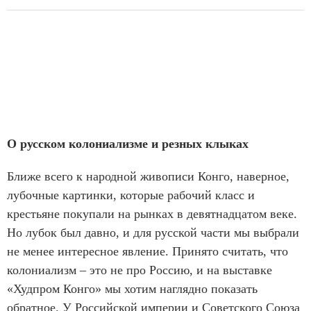
О русском колониализме и резных клыках
Ближе всего к народной живописи Конго, наверное,
лубочные картинки, которые рабочий класс и
крестьяне покупали на рынках в девятнадцатом веке.
Но лубок был давно, и для русской части мы выбрали
не менее интересное явление. Принято считать, что
колониализм – это не про Россию, и на выставке
«Худпром Конго» мы хотим наглядно показать
обратное. У Российской империи и Советского Союза