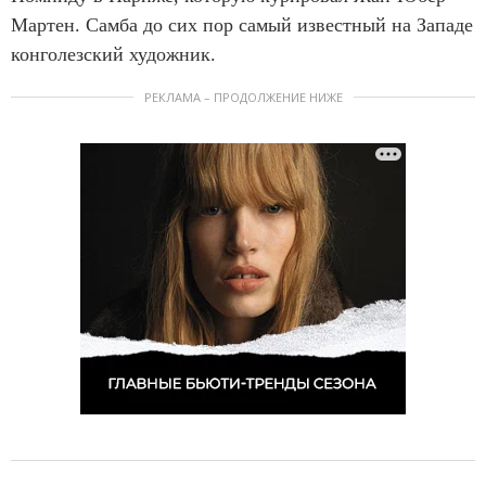
Мартен. Самба до сих пор самый известный на Западе
конголезский художник.
РЕКЛАМА – ПРОДОЛЖЕНИЕ НИЖЕ