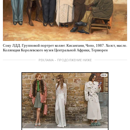
Соку ЛДД. Групповой портрет коллег. Кисангани, Чопо, 1987. Холст, масло.
Коллекция Королевского музея Центральной Африки, Тервюрен
РЕКЛАМА – ПРОДОЛЖЕНИЕ НИЖЕ