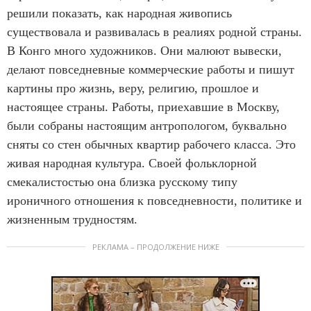
решили показать, как народная живопись
существовала и развивалась в реалиях родной страны.
В Конго много художников. Они малюют вывески,
делают повседневные коммерческие работы и пишут
картины про жизнь, веру, религию, прошлое и
настоящее страны. Работы, приехавшие в Москву,
были собраны настоящим антропологом, буквально
сняты со стен обычных квартир рабочего класса. Это
живая народная культура. Своей фольклорной
смекалистостью она близка русскому типу
ироничного отношения к повседневности, политике и
жизненным трудностям.
РЕКЛАМА – ПРОДОЛЖЕНИЕ НИЖЕ