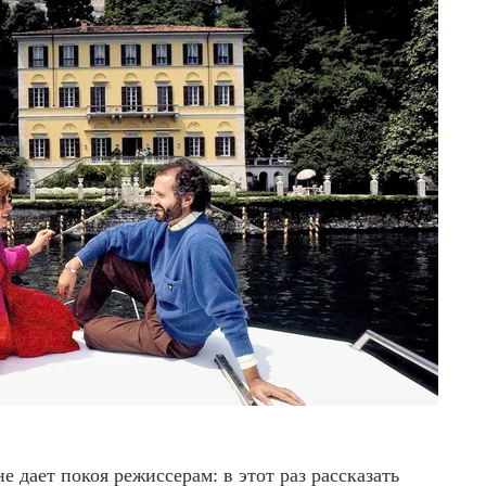
 дает покоя режиссерам: в этот раз рассказать