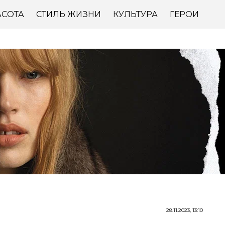
АСОТА
СТИЛЬ ЖИЗНИ
КУЛЬТУРА
ГЕРОИ
28.11.2023, 13:10