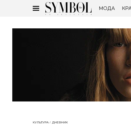
МОДА
КР
КУЛЬТУРА
ДНЕВНИК