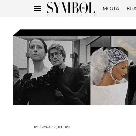
МОДА
КР
КУЛЬТУРА
ДНЕВНИК