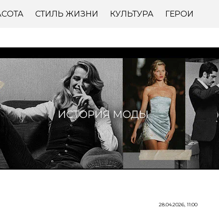
АСОТА
СТИЛЬ ЖИЗНИ
КУЛЬТУРА
ГЕРОИ
28.04.2026, 11:00