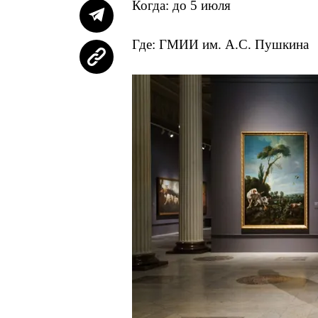
Когда: до 5 июля
Где: ГМИИ им. А.С. Пушкина