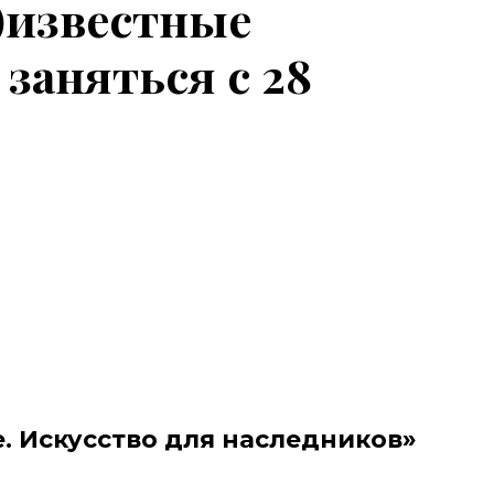
е)известные
заняться с 28
. Искусство для наследников»