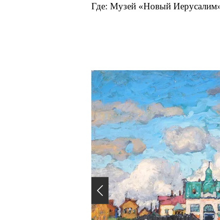
Где: Музей «Новый Иерусалим