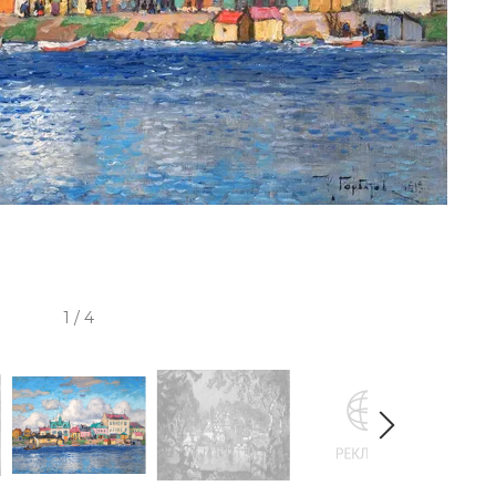
1 / 4