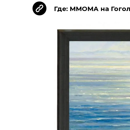
Где: ММОМА на Гого