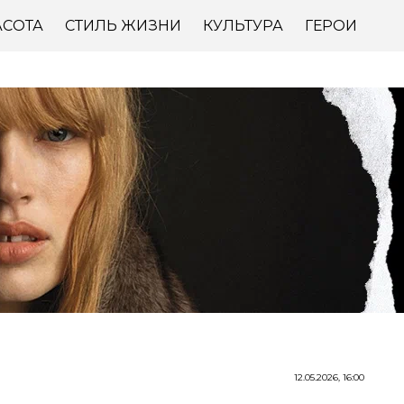
АСОТА
СТИЛЬ ЖИЗНИ
КУЛЬТУРА
ГЕРОИ
12.05.2026, 16:00