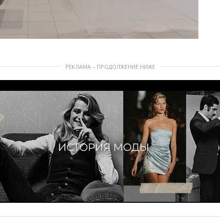
РЕКЛАМА – ПРОДОЛЖЕНИЕ НИЖЕ