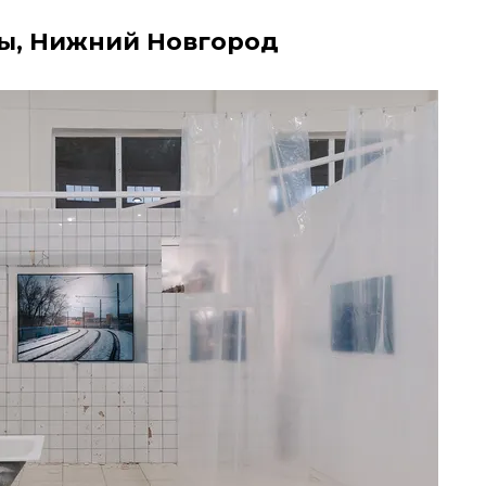
мы, Нижний Новгород