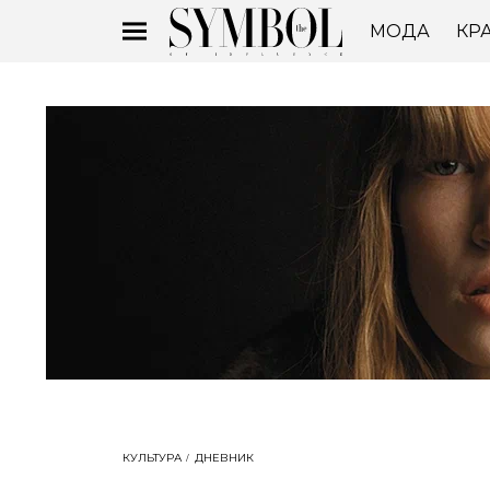
МОДА
КР
КУЛЬТУРА
ДНЕВНИК