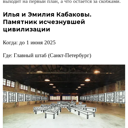
выходит на первый план, а что остается за скобками.
Илья и Эмилия Кабаковы.
Памятник исчезнувшей
цивилизации
Когда: до 1 июня 2025
Где: Главный штаб (Санкт-Петербург)