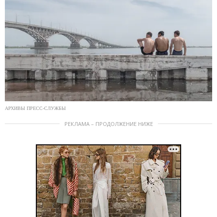
АРХИВЫ ПРЕСС-СЛУЖБЫ
РЕКЛАМА – ПРОДОЛЖЕНИЕ НИЖЕ