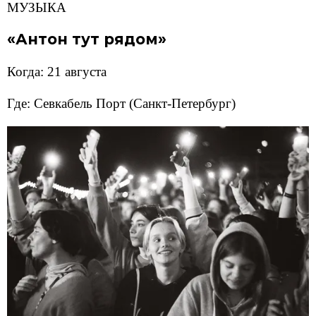
МУЗЫКА
«Антон тут рядом»
Когда: 21 августа
Где: Севкабель Порт (Санкт-Петербург)