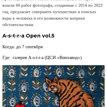
вошли 60 работ фотографа, созданные с 2014 по 2023
год, предлагает совершить путешествие в поисках
веры в человека и его возможности вопреки
обстоятельствам.
A-s-t-r-a Open vol.5
Когда: до 7 сентября
Где: галерея A-s-t-r-a (ЦСИ «Винзавод»)