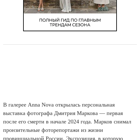
В галерее Anna Nova открылась персональная
выставка фотографа Дмитрия Маркова — первая
после его смерти в начале 2024 года. Марков снимал
пронзительные фоторепортажи из жизни
провинциальной России. Экспозиция, в которую