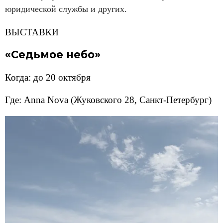
юридической службы и других.
ВЫСТАВКИ
«Седьмое небо»
Когда: до 20 октября
Где: Anna Nova (Жуковского 28, Санкт-Петербург)