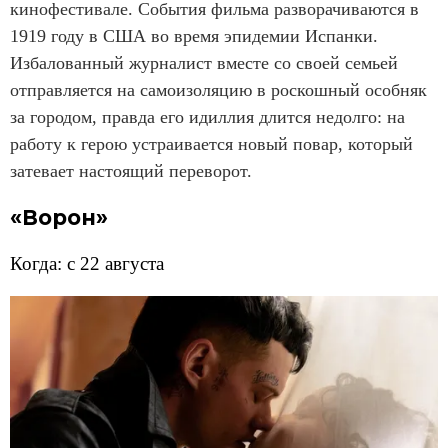
кинофестивале. События фильма разворачиваются в
1919 году в США во время эпидемии Испанки.
Избалованный журналист вместе со своей семьей
отправляется на самоизоляцию в роскошный особняк
за городом, правда его идиллия длится недолго: на
работу к герою устраивается новый повар, который
затевает настоящий переворот.
«Ворон»
Когда: с 22 августа