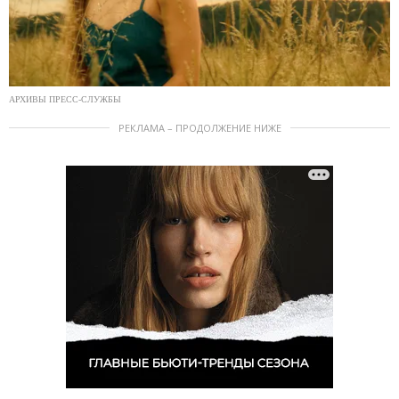
АРХИВЫ ПРЕСС-СЛУЖБЫ
РЕКЛАМА – ПРОДОЛЖЕНИЕ НИЖЕ