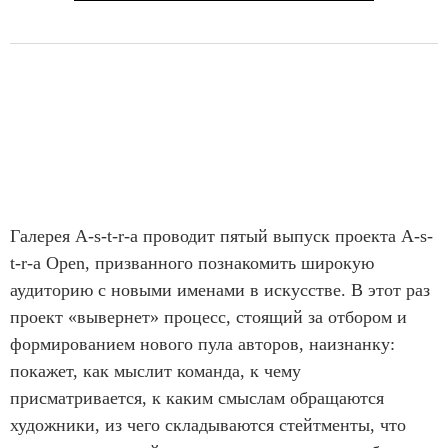
Галерея A-s-t-r-a проводит пятый выпуск проекта A-s-
t-r-a Open, призванного познакомить широкую
аудиторию с новыми именами в искусстве. В этот раз
проект «вывернет» процесс, стоящий за отбором и
формированием нового пула авторов, наизнанку:
покажет, как мыслит команда, к чему
присматривается, к каким смыслам обращаются
художники, из чего складываются стейтменты, что