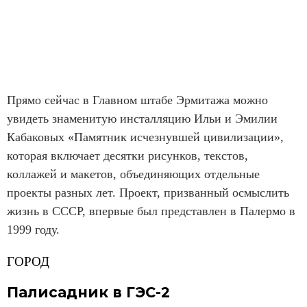
Прямо сейчас в Главном штабе Эрмитажа можно
увидеть знаменитую инсталляцию Ильи и Эмилии
Кабаковых «Памятник исчезнувшей цивилизации»,
которая включает десятки рисунков, текстов,
коллажей и макетов, объединяющих отдельные
проекты разных лет. Проект, призванный осмыслить
жизнь в СССР, впервые был представлен в Палермо в
1999 году.
ГОРОД
Палисадник в ГЭС-2